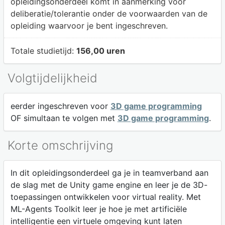
opleidingsonderdeel komt in aanmerking voor
deliberatie/tolerantie onder de voorwaarden van de
opleiding waarvoor je bent ingeschreven.
Totale studietijd:
156,00 uren
Volgtijdelijkheid
eerder ingeschreven voor
3D game programming
OF simultaan te volgen met
3D game programming
.
Korte omschrijving
In dit opleidingsonderdeel ga je in teamverband aan
de slag met de Unity game engine en leer je de 3D-
toepassingen ontwikkelen voor virtual reality. Met
ML-Agents Toolkit leer je hoe je met artificiële
intelligentie een virtuele omgeving kunt laten