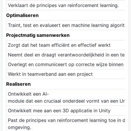
Verklaart de principes van reinforcement learning.
Optimaliseren
Traint, test en evalueert een machine learning algoritm
Projectmatig samenwerken
Zorgt dat het team efficiënt en effectief werkt
Neemt deel en draagt verantwoordelijkheid in een team
Overlegt en communiceert op correcte wijze binnen ee
Werkt in teamverband aan een project
Realiseren
Ontwikkelt een AI-
module dat een cruciaal onderdeel vormt van een Unity
Ontwikkelt mee aan een 3D applicatie in Unity
Past de principes van reinforcement learning toe in de 
omgeving.