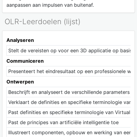
aanpassen aan impulsen van buitenaf.
OLR-Leerdoelen (lijst)
Analyseren
Stelt de vereisten op voor een 3D applicatie op basis 
Communiceren
Presenteert het eindresultaat op een professionele wijz
Ontwerpen
Beschrijft en analyseert de verschillende parameters di
Verklaart de definities en specifieke terminologie van Vi
Past definities en specifieke terminologie van Virtual Re
Past de principes van artificiële intelligentie toe
Illustreert componenten, opbouw en werking van een 3D