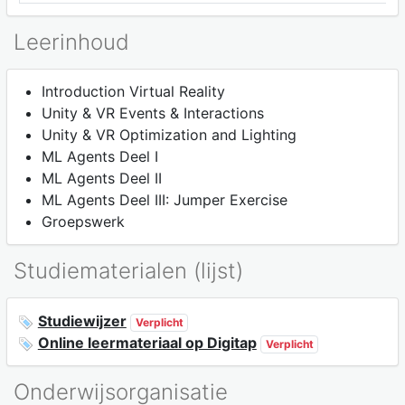
Leerinhoud
Introduction Virtual Reality
Unity & VR Events & Interactions
Unity & VR Optimization and Lighting
ML Agents Deel I
ML Agents Deel II
ML Agents Deel III: Jumper Exercise
Groepswerk
Studiematerialen (lijst)
Studiewijzer
Verplicht
Online leermateriaal op Digitap
Verplicht
Onderwijsorganisatie