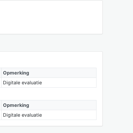
Opmerking
Digitale evaluatie
Opmerking
Digitale evaluatie