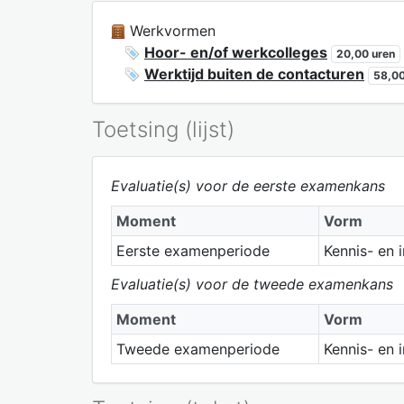
Werkvormen
Hoor- en/of werkcolleges
20,00 uren
Werktijd buiten de contacturen
58,00
Toetsing (lijst)
Evaluatie(s) voor de eerste examenkans
Moment
Vorm
Eerste examenperiode
Kennis- en 
Evaluatie(s) voor de tweede examenkans
Moment
Vorm
Tweede examenperiode
Kennis- en 