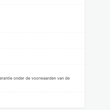
olerantie onder de voorwaarden van de