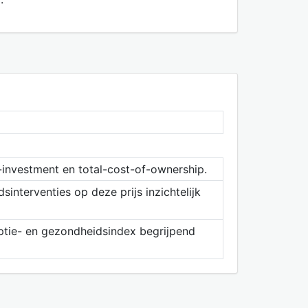
-investment en total-cost-of-ownership.
interventies op deze prijs inzichtelijk
tie- en gezondheidsindex begrijpend