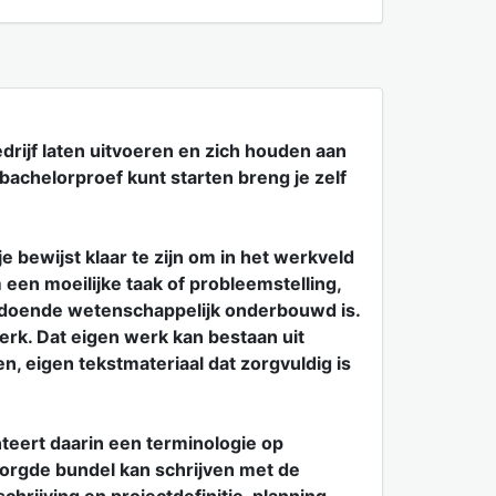
drijf laten uitvoeren en zich houden aan
 bachelorproef kunt starten breng je zelf
e bewijst klaar te zijn om in het werkveld
 een moeilijke taak of probleemstelling,
voldoende wetenschappelijk onderbouwd is.
rk. Dat eigen werk kan bestaan uit
 eigen tekstmateriaal dat zorgvuldig is
teert daarin een terminologie op
zorgde bundel kan schrijven met de