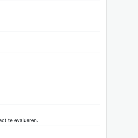
act te evalueren.