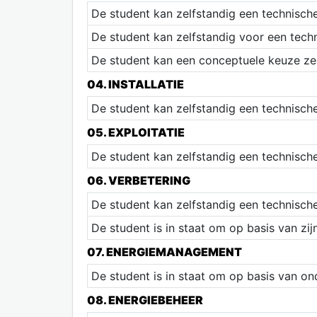
De student kan zelfstandig een technisch
De student kan zelfstandig voor een tec
De student kan een conceptuele keuze ze
04. INSTALLATIE
De student kan zelfstandig een technisch
05. EXPLOITATIE
De student kan zelfstandig een technisch
06. VERBETERING
De student kan zelfstandig een technisch
De student is in staat om op basis van zij
07. ENERGIEMANAGEMENT
De student is in staat om op basis van on
08. ENERGIEBEHEER