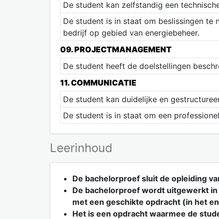
De student kan zelfstandig een technisch
De student is in staat om beslissingen te
bedrijf op gebied van energiebeheer.
09. PROJECTMANAGEMENT
De student heeft de doelstellingen besch
11. COMMUNICATIE
De student kan duidelijke en gestructuree
De student is in staat om een professionel
Leerinhoud
De bachelorproef sluit de opleiding v
De bachelorproef wordt uitgewerkt in 
met een geschikte opdracht (in het 
Het is een opdracht waarmee de studen