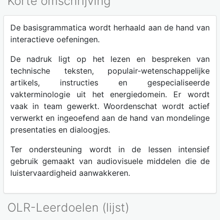
Korte omschrijving
De basisgrammatica wordt herhaald aan de hand van
interactieve oefeningen.
De nadruk ligt op het lezen en bespreken van
technische teksten, populair-wetenschappelijke
artikels, instructies en gespecialiseerde
vakterminologie uit het energiedomein. Er wordt
vaak in team gewerkt. Woordenschat wordt actief
verwerkt en ingeoefend aan de hand van mondelinge
presentaties en dialoogjes.
Ter ondersteuning wordt in de lessen intensief
gebruik gemaakt van audiovisuele middelen die de
luistervaardigheid aanwakkeren.
OLR-Leerdoelen (lijst)