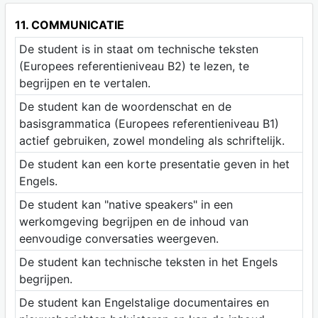
11. COMMUNICATIE
De student is in staat om technische teksten
(Europees referentieniveau B2) te lezen, te
begrijpen en te vertalen.
De student kan de woordenschat en de
basisgrammatica (Europees referentieniveau B1)
actief gebruiken, zowel mondeling als schriftelijk.
De student kan een korte presentatie geven in het
Engels.
De student kan "native speakers" in een
werkomgeving begrijpen en de inhoud van
eenvoudige conversaties weergeven.
De student kan technische teksten in het Engels
begrijpen.
De student kan Engelstalige documentaires en