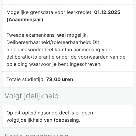
Mogelijke grensdata voor leerkrediet:
01.12.2025
(Academiejaar)
Tweede examenkans:
wel
mogelijk.
Delibereerbaarheid/tolereerbaarheid:
Dit
opleidingsonderdeel komt in aanmerking voor
deliberatie/tolerantie onder de voorwaarden van de
opleiding waarvoor je bent ingeschreven.
Totale studietijd:
78,00 uren
Volgtijdelijkheid
Op dit opleidingsonderdeel is er geen
volgtijdelijkheid van toepassing.