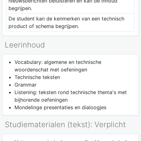
nieuwsberichten beluisteren en kan de inhoud
begrijpen.
De student kan de kenmerken van een technisch
product of schema begrijpen.
Leerinhoud
Vocabulary: algemene en technische
woordenschat met oefeningen
Technische teksten
Grammar
Listening: teksten rond technische thema's met
bijhorende oefeningen
Mondelinge presentaties en dialoogjes
Studiematerialen (tekst): Verplicht