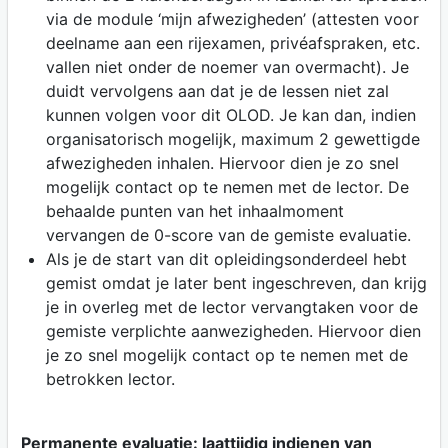
via de module ‘mijn afwezigheden’ (attesten voor
deelname aan een rijexamen, privéafspraken, etc.
vallen niet onder de noemer van overmacht). Je
duidt vervolgens aan dat je de lessen niet zal
kunnen volgen voor dit OLOD. Je kan dan, indien
organisatorisch mogelijk, maximum 2 gewettigde
afwezigheden inhalen. Hiervoor dien je zo snel
mogelijk contact op te nemen met de lector. De
behaalde punten van het inhaalmoment
vervangen de 0-score van de gemiste evaluatie.
Als je de start van dit opleidingsonderdeel hebt
gemist omdat je later bent ingeschreven, dan krijg
je in overleg met de lector vervangtaken voor de
gemiste verplichte aanwezigheden. Hiervoor dien
je zo snel mogelijk contact op te nemen met de
betrokken lector.
Permanente evaluatie: laattijdig indienen van