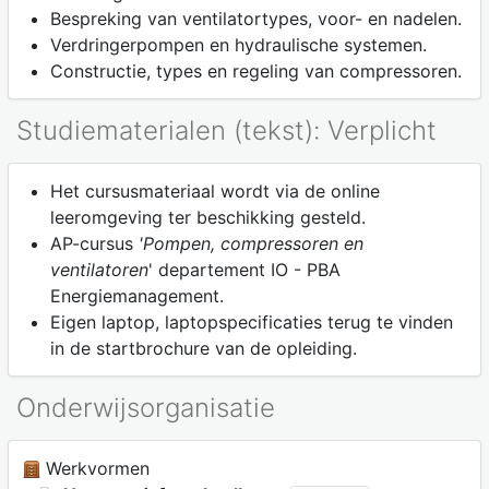
Bespreking van ventilatortypes, voor- en nadelen.
Verdringerpompen en hydraulische systemen.
Constructie, types en regeling van compressoren.
Studiematerialen (tekst): Verplicht
Het cursusmateriaal wordt via de online
leeromgeving ter beschikking gesteld.
AP-cursus
'Pompen, compressoren en
ventilatoren
' departement IO - PBA
Energiemanagement.
Eigen laptop, laptopspecificaties terug te vinden
in de startbrochure van de opleiding.
Onderwijsorganisatie
Werkvormen