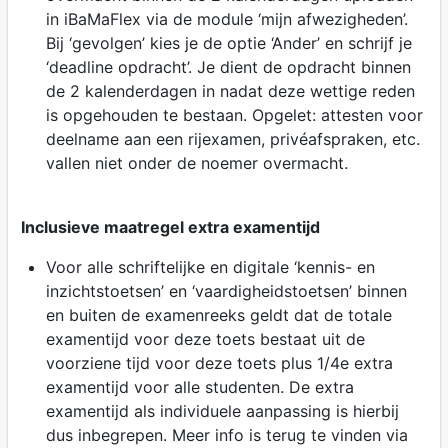
in iBaMaFlex via de module ‘mijn afwezigheden’.
Bij ‘gevolgen’ kies je de optie ‘Ander’ en schrijf je
‘deadline opdracht’. Je dient de opdracht binnen
de 2 kalenderdagen in nadat deze wettige reden
is opgehouden te bestaan. Opgelet: attesten voor
deelname aan een rijexamen, privéafspraken, etc.
vallen niet onder de noemer overmacht.
Inclusieve maatregel extra examentijd
Voor alle schriftelijke en digitale ‘kennis- en
inzichtstoetsen’ en ‘vaardigheidstoetsen’ binnen
en buiten de examenreeks geldt dat de totale
examentijd voor deze toets bestaat uit de
voorziene tijd voor deze toets plus 1/4e extra
examentijd voor alle studenten. De extra
examentijd als individuele aanpassing is hierbij
dus inbegrepen. Meer info is terug te vinden via