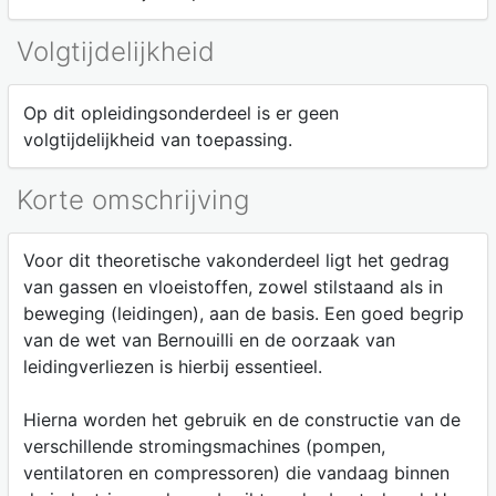
Volgtijdelijkheid
Op dit opleidingsonderdeel is er geen
volgtijdelijkheid van toepassing.
Korte omschrijving
Voor dit theoretische vakonderdeel ligt het gedrag
van gassen en vloeistoffen, zowel stilstaand als in
beweging (leidingen), aan de basis. Een goed begrip
van de wet van Bernouilli en de oorzaak van
leidingverliezen is hierbij essentieel.
Hierna worden het gebruik en de constructie van de
verschillende stromingsmachines (pompen,
ventilatoren en compressoren) die vandaag binnen