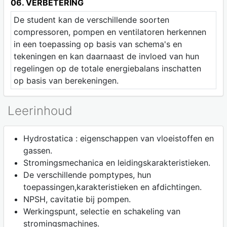
06. VERBETERING
De student kan de verschillende soorten
compressoren, pompen en ventilatoren herkennen
in een toepassing op basis van schema's en
tekeningen en kan daarnaast de invloed van hun
regelingen op de totale energiebalans inschatten
op basis van berekeningen.
Leerinhoud
Hydrostatica : eigenschappen van vloeistoffen en
gassen.
Stromingsmechanica en leidingskarakteristieken.
De verschillende pomptypes, hun
toepassingen,karakteristieken en afdichtingen.
NPSH, cavitatie bij pompen.
Werkingspunt, selectie en schakeling van
stromingsmachines.