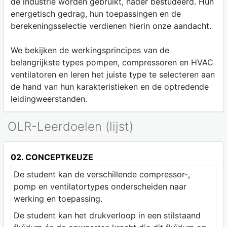
de industrie worden gebruikt, nader bestudeerd. Hun
energetisch gedrag, hun toepassingen en de
berekeningsselectie verdienen hierin onze aandacht.
We bekijken de werkingsprincipes van de
belangrijkste types pompen, compressoren en HVAC
ventilatoren en leren het juiste type te selecteren aan
de hand van hun karakteristieken en de optredende
leidingweerstanden.
OLR-Leerdoelen (lijst)
02. CONCEPTKEUZE
De student kan de verschillende compressor-,
pomp en ventilatortypes onderscheiden naar
werking en toepassing.
De student kan het drukverloop in een stilstaand