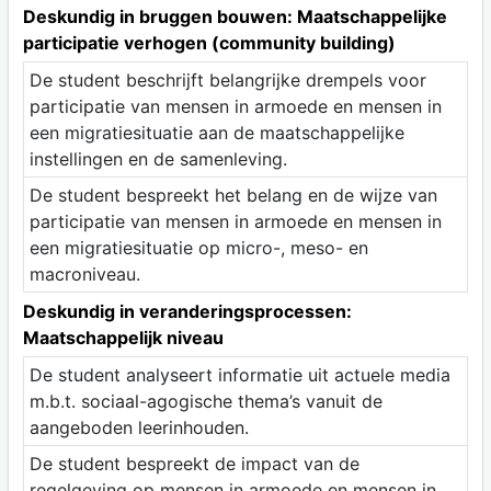
Deskundig in bruggen bouwen: Maatschappelijke
participatie verhogen (community building)
De student beschrijft belangrijke drempels voor
participatie van mensen in armoede en mensen in
een migratiesituatie aan de maatschappelijke
instellingen en de samenleving.
De student bespreekt het belang en de wijze van
participatie van mensen in armoede en mensen in
een migratiesituatie op micro-, meso- en
macroniveau.
Deskundig in veranderingsprocessen:
Maatschappelijk niveau
De student analyseert informatie uit actuele media
m.b.t. sociaal-agogische thema’s vanuit de
aangeboden leerinhouden.
De student bespreekt de impact van de
regelgeving op mensen in armoede en mensen in