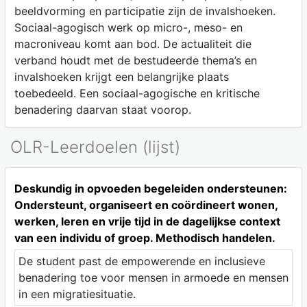
beeldvorming en participatie zijn de invalshoeken.
Sociaal-agogisch werk op micro-, meso- en
macroniveau komt aan bod. De actualiteit die
verband houdt met de bestudeerde thema’s en
invalshoeken krijgt een belangrijke plaats
toebedeeld. Een sociaal-agogische en kritische
benadering daarvan staat voorop.
OLR-Leerdoelen (lijst)
Deskundig in opvoeden begeleiden ondersteunen:
Ondersteunt, organiseert en coördineert wonen,
werken, leren en vrije tijd in de dagelijkse context
van een individu of groep. Methodisch handelen.
De student past de empowerende en inclusieve
benadering toe voor mensen in armoede en mensen
in een migratiesituatie.