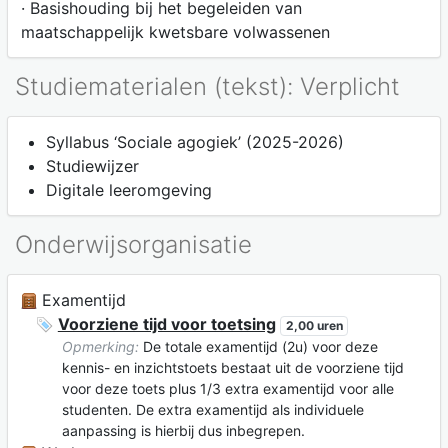
· Basishouding bij het begeleiden van
maatschappelijk kwetsbare volwassenen
Studiematerialen (tekst): Verplicht
Syllabus ‘Sociale agogiek’ (2025-2026)
Studiewijzer
Digitale leeromgeving
Onderwijsorganisatie
Examentijd
Voorziene tijd voor toetsing
2,00 uren
Opmerking:
De totale examentijd (2u) voor deze
kennis- en inzichtstoets bestaat uit de voorziene tijd
voor deze toets plus 1/3 extra examentijd voor alle
studenten. De extra examentijd als individuele
aanpassing is hierbij dus inbegrepen.