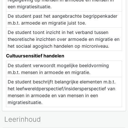
een migratiesituatie.
De student past het aangebrachte begrippenkader
m.b.t. armoede en migratie juist toe.
De student toont inzicht in het verband tussen
theoretische inzichten over armoede en migratie en
het sociaal agogisch handelen op microniveau.
Cultuursensitief handelen
De student verwoordt mogelijke beeldvorming
m.b.t. mensen in armoede en migratie.
De student beschrijft belangrijke elementen m.b.t.
het leefwereldperspectief/insidersperspectief van
mensen in armoede en van mensen in een
migratiesituatie.
Leerinhoud