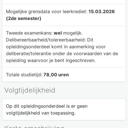
Mogelijke grensdata voor leerkrediet:
15.03.2026
(2de semester)
Tweede examenkans:
wel
mogelijk.
Delibereerbaarheid/tolereerbaarheid:
Dit
opleidingsonderdeel komt in aanmerking voor
deliberatie/tolerantie onder de voorwaarden van de
opleiding waarvoor je bent ingeschreven.
Totale studietijd:
78,00 uren
Volgtijdelijkheid
Op dit opleidingsonderdeel is er geen
volgtijdelijkheid van toepassing.