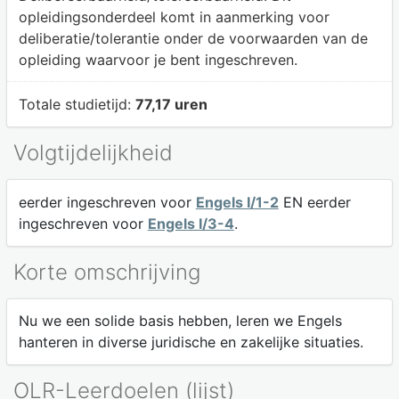
opleidingsonderdeel komt in aanmerking voor
deliberatie/tolerantie onder de voorwaarden van de
opleiding waarvoor je bent ingeschreven.
Totale studietijd:
77,17 uren
Volgtijdelijkheid
eerder ingeschreven voor
Engels I/1-2
EN eerder
ingeschreven voor
Engels I/3-4
.
Korte omschrijving
Nu we een solide basis hebben, leren we Engels
hanteren in diverse juridische en zakelijke situaties.
OLR-Leerdoelen (lijst)