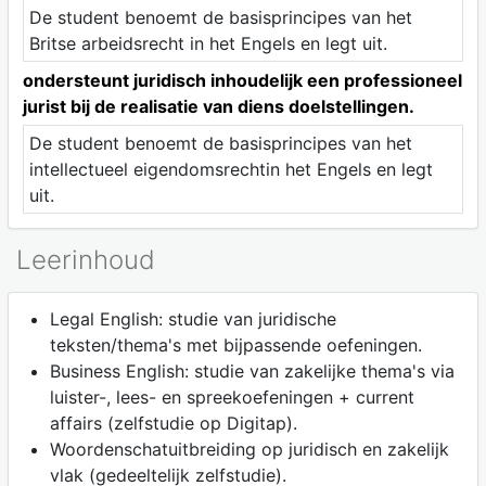
De student benoemt de basisprincipes van het
Britse arbeidsrecht in het Engels en legt uit.
ondersteunt juridisch inhoudelijk een professioneel
jurist bij de realisatie van diens doelstellingen.
De student benoemt de basisprincipes van het
intellectueel eigendomsrechtin het Engels en legt
uit.
Leerinhoud
Legal English: studie van juridische
teksten/thema's met bijpassende oefeningen.
Business English: studie van zakelijke thema's via
luister-, lees- en spreekoefeningen + current
affairs (zelfstudie op Digitap).
Woordenschatuitbreiding op juridisch en zakelijk
vlak (gedeeltelijk zelfstudie).