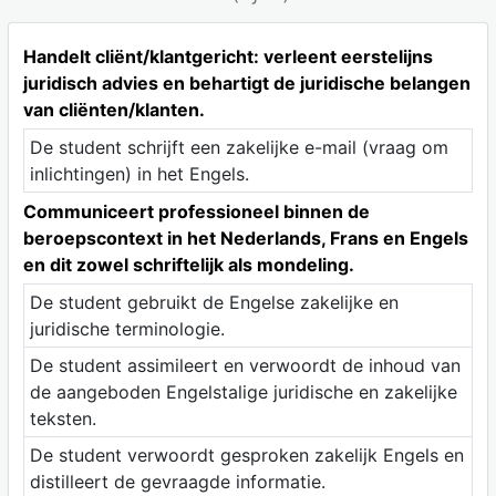
Handelt cliënt/klantgericht: verleent eerstelijns
juridisch advies en behartigt de juridische belangen
van cliënten/klanten.
De student schrijft een zakelijke e-mail (vraag om
inlichtingen) in het Engels.
Communiceert professioneel binnen de
beroepscontext in het Nederlands, Frans en Engels
en dit zowel schriftelijk als mondeling.
De student gebruikt de Engelse zakelijke en
juridische terminologie.
De student assimileert en verwoordt de inhoud van
de aangeboden Engelstalige juridische en zakelijke
teksten.
De student verwoordt gesproken zakelijk Engels en
distilleert de gevraagde informatie.