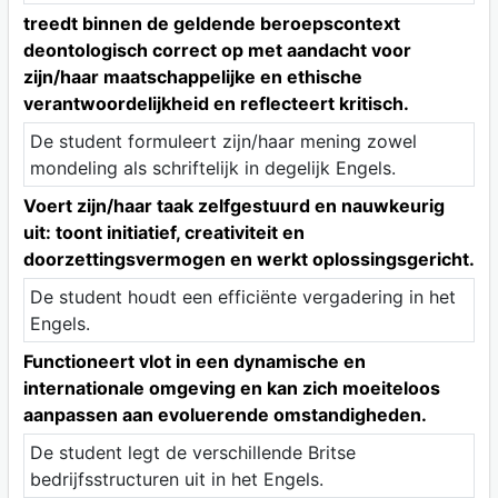
treedt binnen de geldende beroepscontext
deontologisch correct op met aandacht voor
zijn/haar maatschappelijke en ethische
verantwoordelijkheid en reflecteert kritisch.
De student formuleert zijn/haar mening zowel
mondeling als schriftelijk in degelijk Engels.
Voert zijn/haar taak zelfgestuurd en nauwkeurig
uit: toont initiatief, creativiteit en
doorzettingsvermogen en werkt oplossingsgericht.
De student houdt een efficiënte vergadering in het
Engels.
Functioneert vlot in een dynamische en
internationale omgeving en kan zich moeiteloos
aanpassen aan evoluerende omstandigheden.
De student legt de verschillende Britse
bedrijfsstructuren uit in het Engels.