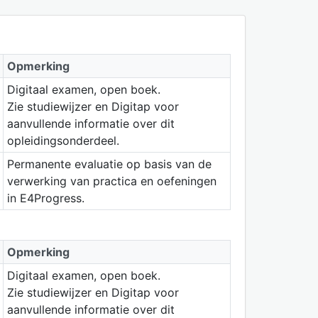
Opmerking
Digitaal examen, open boek.
Zie studiewijzer en Digitap voor
aanvullende informatie over dit
opleidingsonderdeel.
Permanente evaluatie op basis van de
verwerking van practica en oefeningen
in E4Progress.
Opmerking
Digitaal examen, open boek.
Zie studiewijzer en Digitap voor
aanvullende informatie over dit