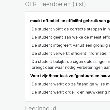
OLR-Leerdoelen (lijst)
maakt effectief en efficiënt gebruik va
De student volgt de correcte stappen in
De student geeft aan welke de meest effi
De student integreert vanuit een grondig i
De student verwerkt efficiënt informatie i
De student bekijkt de eigen oplossingen i
brengt daar waar nodig verbeteringen aan
Voert zijn/haar taak zelfgestuurd en nauw
De student werkt op zelfstandige wijze m
De student werkt ordelijk en nauwkeurig 
Leerinhoud