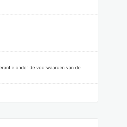
olerantie onder de voorwaarden van de