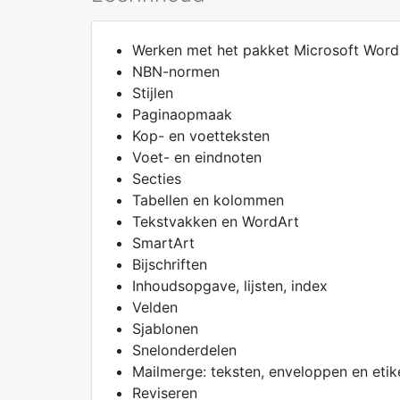
Werken met het pakket Microsoft Word 
NBN-normen
Stijlen
Paginaopmaak
Kop- en voetteksten
Voet- en eindnoten
Secties
Tabellen en kolommen
Tekstvakken en WordArt
SmartArt
Bijschriften
Inhoudsopgave, lijsten, index
Velden
Sjablonen
Snelonderdelen
Mailmerge: teksten, enveloppen en etik
Reviseren