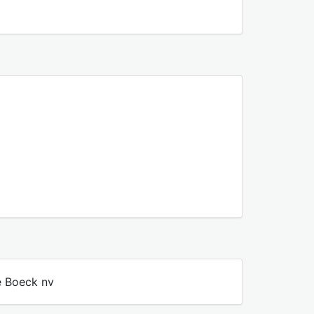
De Boeck nv