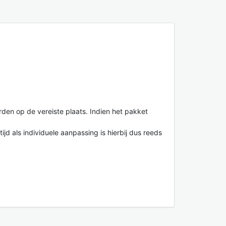
en op de vereiste plaats. Indien het pakket
jd als individuele aanpassing is hierbij dus reeds