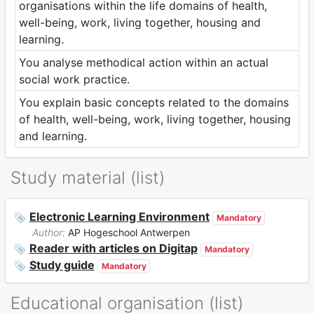
organisations within the life domains of health,
well-being, work, living together, housing and
learning.
You analyse methodical action within an actual
social work practice.
You explain basic concepts related to the domains
of health, well-being, work, living together, housing
and learning.
Study material (list)
Electronic Learning Environment
Mandatory
Author:
AP Hogeschool Antwerpen
Reader with articles on Digitap
Mandatory
Study guide
Mandatory
Educational organisation (list)