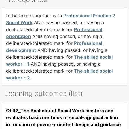
to be taken together with
Professional Practice 2
Social Work
AND having passed, or having a
deliberated/tolerated mark for
Professional
orientation
AND having passed, or having a
deliberated/tolerated mark for
Professional
development
AND having passed, or having a
deliberated/tolerated mark for
The skilled social
worker - 1
AND having passed, or having a
deliberated/tolerated mark for
The skilled social
worker - 2
.
Learning outcomes (list)
OLR2_The Bachelor of Social Work masters and
evaluates basic methods of social-agogical action
in function of power-oriented design and guidance