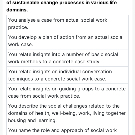
of sustainable change processes in various life
domains.
You analyse a case from actual social work
practice.
You develop a plan of action from an actual social
work case.
You relate insights into a number of basic social
work methods to a concrete case study.
You relate insights on individual conversation
techniques to a concrete social work case.
You relate insights on guiding groups to a concrete
case from social work practice.
You describe the social challenges related to the
domains of health, well-being, work, living together,
housing and learning.
You name the role and approach of social work