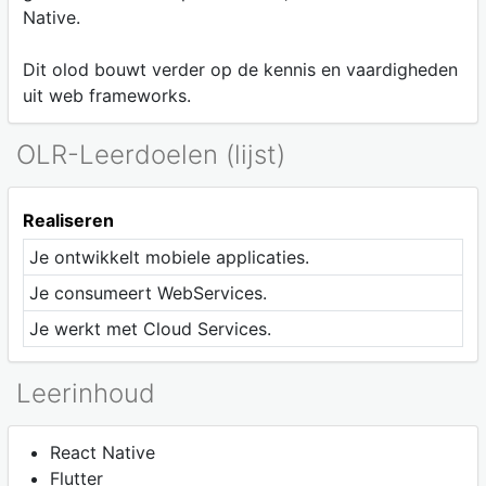
Native.
Dit olod bouwt verder op de kennis en vaardigheden
uit web frameworks.
OLR-Leerdoelen (lijst)
Realiseren
Je ontwikkelt mobiele applicaties.
Je consumeert WebServices.
Je werkt met Cloud Services.
Leerinhoud
React Native
Flutter