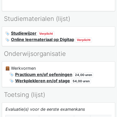
Studiematerialen (lijst)
Studiewijzer
Verplicht
Online leermateriaal op Digitap
Verplicht
Onderwijsorganisatie
Werkvormen
Practicum en/of oefeningen
24,00 uren
Werkplekleren en/of stage
54,00 uren
Toetsing (lijst)
Evaluatie(s) voor de eerste examenkans