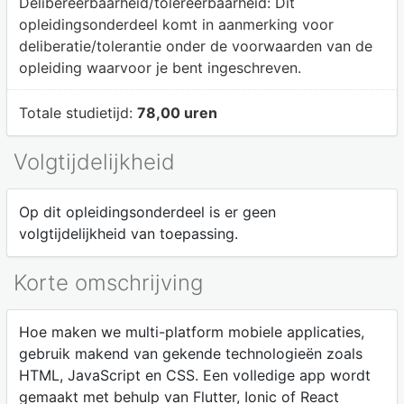
Delibereerbaarheid/tolereerbaarheid:
Dit
opleidingsonderdeel komt in aanmerking voor
deliberatie/tolerantie onder de voorwaarden van de
opleiding waarvoor je bent ingeschreven.
Totale studietijd:
78,00 uren
Volgtijdelijkheid
Op dit opleidingsonderdeel is er geen
volgtijdelijkheid van toepassing.
Korte omschrijving
Hoe maken we multi-platform mobiele applicaties,
gebruik makend van gekende technologieën zoals
HTML, JavaScript en CSS. Een volledige app wordt
gemaakt met behulp van Flutter, Ionic of React