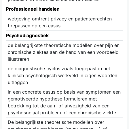
Professioneel handelen
wetgeving omtrent privacy en patiëntenrechten
toepassen op een casus
Psychodiagnostiek
de belangrijkste theoretische modellen over pijn en
chronische ziektes aan de hand van een voorbeeld
illustreren
de diagnostische cyclus zoals toegepast in het
klinisch psychologisch werkveld in eigen woorden
uitleggen
in een concrete casus op basis van symptomen een
gemotiveerde hypothese formuleren met
betrekking tot de aan- of afwezigheid van een
psychosociaal probleem of een chronische ziekte
De belangrijkste theoretische modellen over
psychosociale problemen (rouw, stress, ...) of