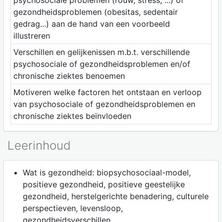
gezondheidsproblemen (obesitas, sedentair
gedrag...) aan de hand van een voorbeeld
illustreren
Verschillen en gelijkenissen m.b.t. verschillende
psychosociale of gezondheidsproblemen en/of
chronische ziektes benoemen
Motiveren welke factoren het ontstaan en verloop
van psychosociale of gezondheidsproblemen en
chronische ziektes beïnvloeden
Leerinhoud
Wat is gezondheid: biopsychosociaal-model,
positieve gezondheid, positieve geestelijke
gezondheid, herstelgerichte benadering, culturele
perspectieven, levensloop,
gezondheidsverschillen