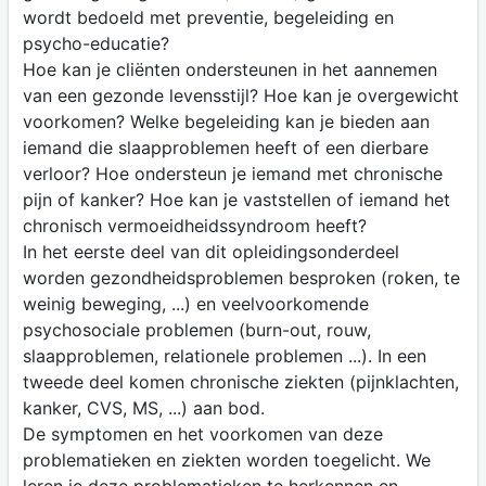
wordt bedoeld met preventie, begeleiding en
psycho-educatie?
Hoe kan je cliënten ondersteunen in het aannemen
van een gezonde levensstijl? Hoe kan je overgewicht
voorkomen? Welke begeleiding kan je bieden aan
iemand die slaapproblemen heeft of een dierbare
verloor? Hoe ondersteun je iemand met chronische
pijn of kanker? Hoe kan je vaststellen of iemand het
chronisch vermoeidheidssyndroom heeft?
In het eerste deel van dit opleidingsonderdeel
worden gezondheidsproblemen besproken (roken, te
weinig beweging, ...) en veelvoorkomende
psychosociale problemen (burn-out, rouw,
slaapproblemen, relationele problemen ...). In een
tweede deel komen chronische ziekten (pijnklachten,
kanker, CVS, MS, ...) aan bod.
De symptomen en het voorkomen van deze
problematieken en ziekten worden toegelicht. We