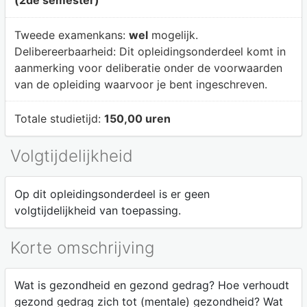
Tweede examenkans:
wel
mogelijk.
Delibereerbaarheid:
Dit opleidingsonderdeel komt in
aanmerking voor deliberatie onder de voorwaarden
van de opleiding waarvoor je bent ingeschreven.
Totale studietijd:
150,00 uren
Volgtijdelijkheid
Op dit opleidingsonderdeel is er geen
volgtijdelijkheid van toepassing.
Korte omschrijving
Wat is gezondheid en gezond gedrag? Hoe verhoudt
gezond gedrag zich tot (mentale) gezondheid? Wat