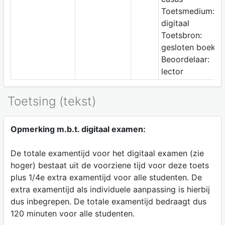
Toetsmedium:
digitaal
Toetsbron:
gesloten boek
Beoordelaar:
lector
Toetsing (tekst)
Opmerking m.b.t. digitaal examen:
De totale examentijd voor het digitaal examen (zie
hoger) bestaat uit de voorziene tijd voor deze toets
plus 1/4e extra examentijd voor alle studenten. De
extra examentijd als individuele aanpassing is hierbij
dus inbegrepen. De totale examentijd bedraagt dus
120 minuten voor alle studenten.