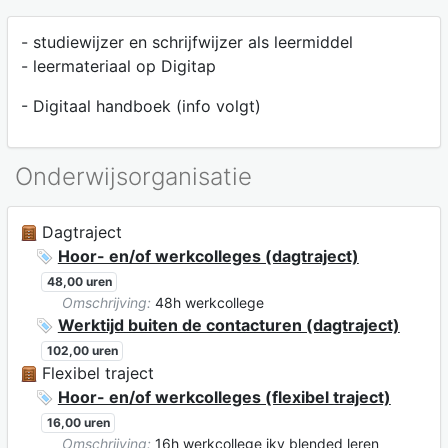
- studiewijzer en schrijfwijzer als leermiddel
- leermateriaal op Digitap
- Digitaal handboek (info volgt)
Onderwijsorganisatie
Dagtraject
Hoor- en/of werkcolleges (dagtraject)
48,00 uren
Omschrijving:
48h werkcollege
Werktijd buiten de contacturen (dagtraject)
102,00 uren
Flexibel traject
Hoor- en/of werkcolleges (flexibel traject)
16,00 uren
Omschrijving:
16h werkcollege ikv blended leren