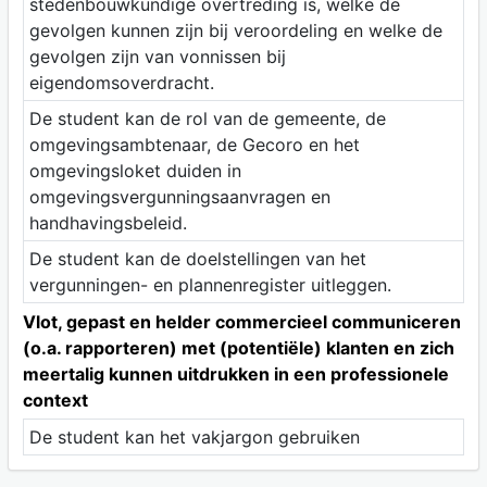
stedenbouwkundige overtreding is, welke de
gevolgen kunnen zijn bij veroordeling en welke de
gevolgen zijn van vonnissen bij
eigendomsoverdracht.
De student kan de rol van de gemeente, de
omgevingsambtenaar, de Gecoro en het
omgevingsloket duiden in
omgevingsvergunningsaanvragen en
handhavingsbeleid.
De student kan de doelstellingen van het
vergunningen- en plannenregister uitleggen.
Vlot, gepast en helder commercieel communiceren
(o.a. rapporteren) met (potentiële) klanten en zich
meertalig kunnen uitdrukken in een professionele
context
De student kan het vakjargon gebruiken