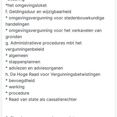
*het omgevingsloket
f. Geldingsduur en wijzigbaarheid
* omgevingsvergunning voor stedenbouwkundige
handelingen
* omgevingsvergunning voor het verkavelen van
gronden
g. Administratieve procedures mbt het
vergunningenbeleid
* algemeen
* stappenplannen
* adviezen en adviesorganen
h. De Hoge Raad voor Vergunningsbetwistingen
* bevoegdheid
* werking
* procedure
* Raad van state als cassatierechter