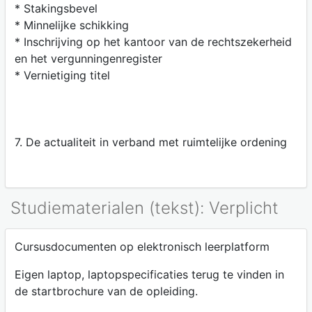
* Stakingsbevel
* Minnelijke schikking
* Inschrijving op het kantoor van de rechtszekerheid
en het vergunningenregister
* Vernietiging titel
7. De actualiteit in verband met ruimtelijke ordening
Studiematerialen (tekst): Verplicht
Cursusdocumenten op elektronisch leerplatform
Eigen laptop, laptopspecificaties terug te vinden in
de startbrochure van de opleiding.