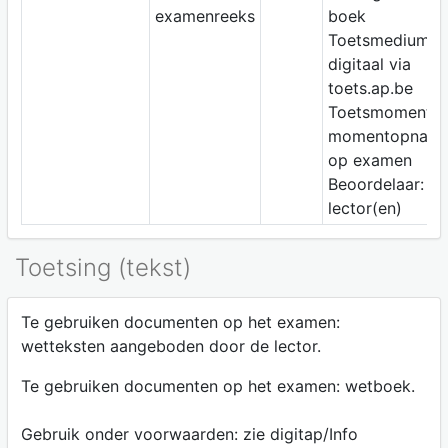
examenreeks
boek
Toetsmedium:
digitaal via
toets.ap.be
Toetsmoment:
momentopnam
op examen
Beoordelaar:
lector(en)
Toetsing (tekst)
Te gebruiken documenten op het examen:
wetteksten aangeboden door de lector.
Te gebruiken documenten op het examen: wetboek.
Gebruik onder voorwaarden: zie digitap/Info