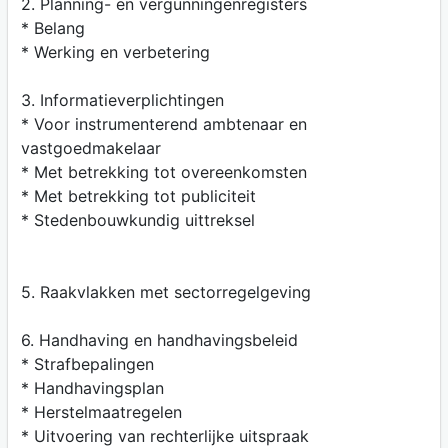
2. Planning- en vergunningenregisters
* Belang
* Werking en verbetering
3. Informatieverplichtingen
* Voor instrumenterend ambtenaar en
vastgoedmakelaar
* Met betrekking tot overeenkomsten
* Met betrekking tot publiciteit
* Stedenbouwkundig uittreksel
5. Raakvlakken met sectorregelgeving
6. Handhaving en handhavingsbeleid
* Strafbepalingen
* Handhavingsplan
* Herstelmaatregelen
* Uitvoering van rechterlijke uitspraak