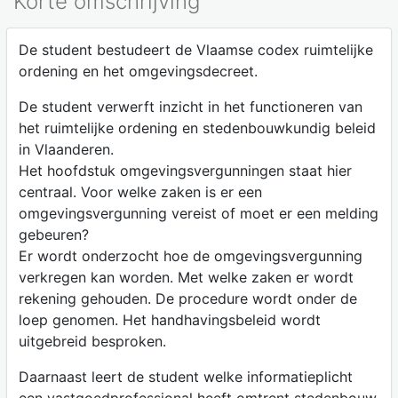
Korte omschrijving
De student bestudeert de Vlaamse codex ruimtelijke
ordening en het omgevingsdecreet.
De student verwerft inzicht in het functioneren van
het ruimtelijke ordening en stedenbouwkundig beleid
in Vlaanderen.
Het hoofdstuk omgevingsvergunningen staat hier
centraal. Voor welke zaken is er een
omgevingsvergunning vereist of moet er een melding
gebeuren?
Er wordt onderzocht hoe de omgevingsvergunning
verkregen kan worden. Met welke zaken er wordt
rekening gehouden. De procedure wordt onder de
loep genomen. Het handhavingsbeleid wordt
uitgebreid besproken.
Daarnaast leert de student welke informatieplicht