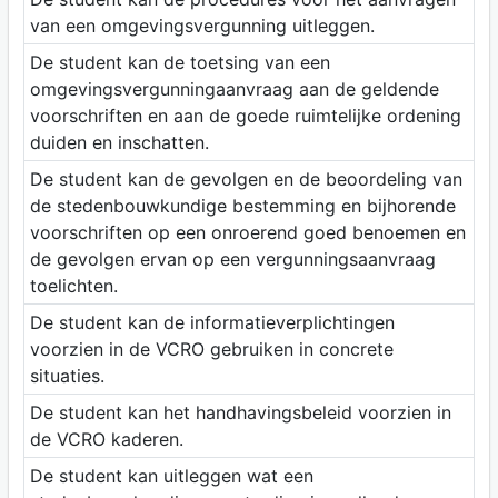
van een omgevingsvergunning uitleggen.
De student kan de toetsing van een
omgevingsvergunningaanvraag aan de geldende
voorschriften en aan de goede ruimtelijke ordening
duiden en inschatten.
De student kan de gevolgen en de beoordeling van
de stedenbouwkundige bestemming en bijhorende
voorschriften op een onroerend goed benoemen en
de gevolgen ervan op een vergunningsaanvraag
toelichten.
De student kan de informatieverplichtingen
voorzien in de VCRO gebruiken in concrete
situaties.
De student kan het handhavingsbeleid voorzien in
de VCRO kaderen.
De student kan uitleggen wat een