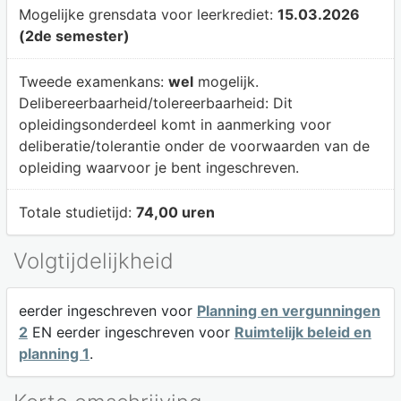
Mogelijke grensdata voor leerkrediet:
15.03.2026
(2de semester)
Tweede examenkans:
wel
mogelijk.
Delibereerbaarheid/tolereerbaarheid:
Dit
opleidingsonderdeel komt in aanmerking voor
deliberatie/tolerantie onder de voorwaarden van de
opleiding waarvoor je bent ingeschreven.
Totale studietijd:
74,00 uren
Volgtijdelijkheid
eerder ingeschreven voor
Planning en vergunningen
2
EN eerder ingeschreven voor
Ruimtelijk beleid en
planning 1
.