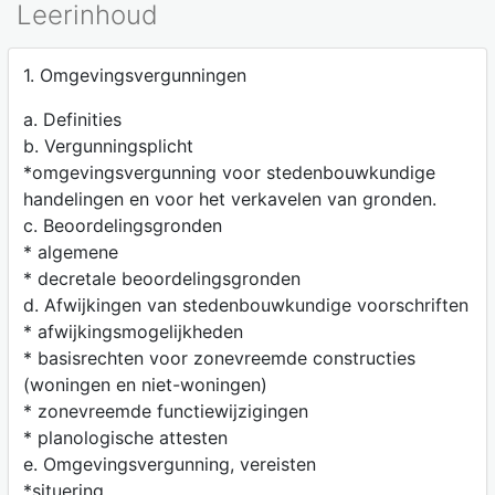
Leerinhoud
1. Omgevingsvergunningen
a. Definities
b. Vergunningsplicht
*omgevingsvergunning voor stedenbouwkundige
handelingen en voor het verkavelen van gronden.
c. Beoordelingsgronden
* algemene
* decretale beoordelingsgronden
d. Afwijkingen van stedenbouwkundige voorschriften
* afwijkingsmogelijkheden
* basisrechten voor zonevreemde constructies
(woningen en niet-woningen)
* zonevreemde functiewijzigingen
* planologische attesten
e. Omgevingsvergunning, vereisten
*situering