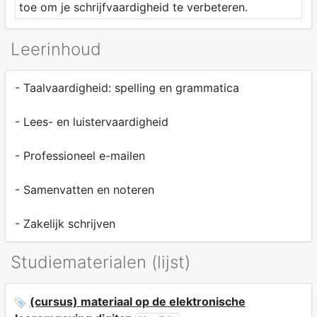
toe om je schrijfvaardigheid te verbeteren.
Leerinhoud
- Taalvaardigheid: spelling en grammatica
- Lees- en luistervaardigheid
- Professioneel e-mailen
- Samenvatten en noteren
- Zakelijk schrijven
Studiematerialen (lijst)
(cursus) materiaal op de elektronische