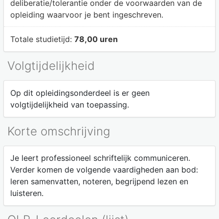
deliberatie/tolerantie onder de voorwaarden van de
opleiding waarvoor je bent ingeschreven.
Totale studietijd:
78,00 uren
Volgtijdelijkheid
Op dit opleidingsonderdeel is er geen
volgtijdelijkheid van toepassing.
Korte omschrijving
Je leert professioneel schriftelijk communiceren.
Verder komen de volgende vaardigheden aan bod:
leren samenvatten, noteren, begrijpend lezen en
luisteren.