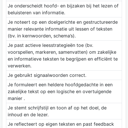
Je onderscheidt hoofd- en bijzaken bij het lezen of
beluisteren van informatie.
Je noteert op een doelgerichte en gestructureerde
manier relevante informatie uit lessen of teksten
(bv. in kernwoorden, schema’s).
Je past actieve leesstrategieën toe (bv.
voorspellen, markeren, samenvatten) om zakelijke
en informatieve teksten te begrijpen en efficiënt te
verwerken.
Je gebruikt signaalwoorden correct.
Je formuleert een heldere hoofdgedachte in een
zakelijke tekst op een logische en overtuigende
manier .
Je stemt schrijfstijl en toon af op het doel, de
inhoud en de lezer.
Je reflecteert op eigen teksten en past feedback