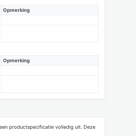
Opmerking
Opmerking
een productspecificatie volledig uit. Deze