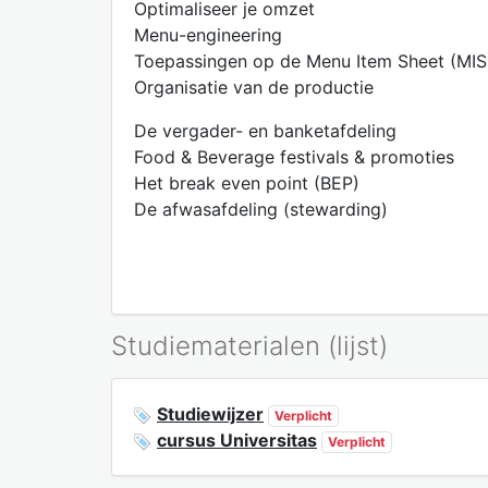
Optimaliseer je omzet
Menu-engineering
Toepassingen op de Menu Item Sheet (MIS
Organisatie van de productie
De vergader- en banketafdeling
Food & Beverage festivals & promoties
Het break even point (BEP)
De afwasafdeling (stewarding)
Studiematerialen (lijst)
Studiewijzer
Verplicht
cursus Universitas
Verplicht