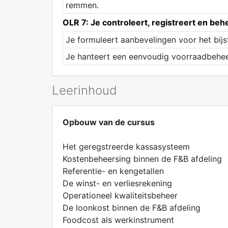
remmen.
OLR 7: Je controleert, registreert en beh
Je formuleert aanbevelingen voor het bij
Je hanteert een eenvoudig voorraadbeheer
Leerinhoud
Opbouw van de cursus
Het geregstreerde kassasysteem
Kostenbeheersing binnen de F&B afdeling
Referentie- en kengetallen
De winst- en verliesrekening
Operationeel kwaliteitsbeheer
De loonkost binnen de F&B afdeling
Foodcost als werkinstrument