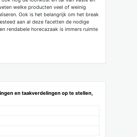
weten welke producten veel of weinig
liseren. Ook is het belangrijk om het break
esteed aan al deze facetten de nodige
e en rendabele horecazaak is immers ruimte
ingen en taakverdelingen op te stellen,