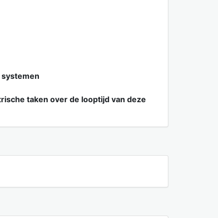
e systemen
ische taken over de looptijd van deze