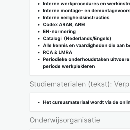
Interne werkprocedures en werkinstr
Interne montage- en demontagevoors
Interne veiligheidsinstructies
Codex ARAB, AREI
EN-normering
Catalogi (Nederlands/Engels)
Alle kennis en vaardigheden die aan 
RCA & LMRA
Periodieke onderhoudstaken uitvoeren
periode werkplekleren
Studiematerialen (tekst): Verp
Het cursusmateriaal wordt via de onl
Onderwijsorganisatie