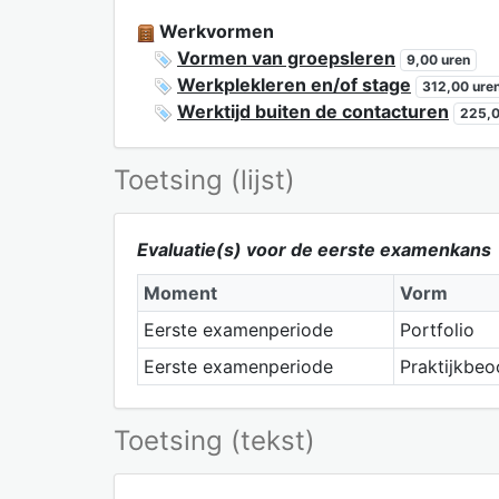
Werkvormen
Vormen van groepsleren
9,00 uren
Werkplekleren en/of stage
312,00 ure
Werktijd buiten de contacturen
225,0
Toetsing (lijst)
Evaluatie(s) voor de eerste examenkans
Moment
Vorm
Eerste examenperiode
Portfolio
Eerste examenperiode
Praktijkbeo
Toetsing (tekst)