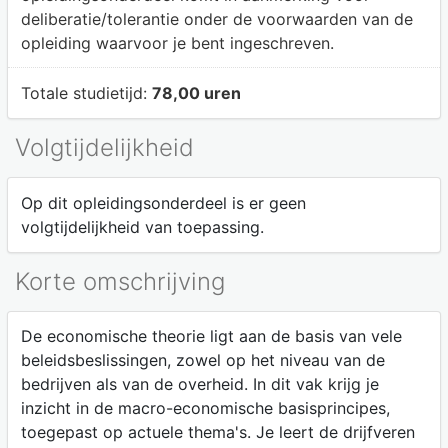
deliberatie/tolerantie onder de voorwaarden van de
opleiding waarvoor je bent ingeschreven.
Totale studietijd:
78,00 uren
Volgtijdelijkheid
Op dit opleidingsonderdeel is er geen
volgtijdelijkheid van toepassing.
Korte omschrijving
De economische theorie ligt aan de basis van vele
beleidsbeslissingen, zowel op het niveau van de
bedrijven als van de overheid. In dit vak krijg je
inzicht in de macro-economische basisprincipes,
toegepast op actuele thema's. Je leert de drijfveren