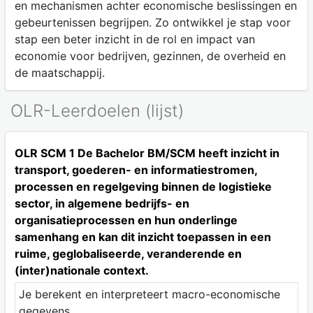
en mechanismen achter economische beslissingen en
gebeurtenissen begrijpen. Zo ontwikkel je stap voor
stap een beter inzicht in de rol en impact van
economie voor bedrijven, gezinnen, de overheid en
de maatschappij.
OLR-Leerdoelen (lijst)
OLR SCM 1 De Bachelor BM/SCM heeft inzicht in
transport, goederen- en informatiestromen,
processen en regelgeving binnen de logistieke
sector, in algemene bedrijfs- en
organisatieprocessen en hun onderlinge
samenhang en kan dit inzicht toepassen in een
ruime, geglobaliseerde, veranderende en
(inter)nationale context.
Je berekent en interpreteert macro-economische
gegevens.