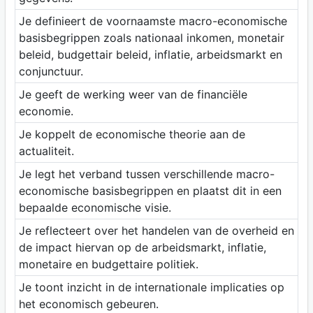
Je definieert de voornaamste macro-economische
basisbegrippen zoals nationaal inkomen, monetair
beleid, budgettair beleid, inflatie, arbeidsmarkt en
conjunctuur.
Je geeft de werking weer van de financiële
economie.
Je koppelt de economische theorie aan de
actualiteit.
Je legt het verband tussen verschillende macro-
economische basisbegrippen en plaatst dit in een
bepaalde economische visie.
Je reflecteert over het handelen van de overheid en
de impact hiervan op de arbeidsmarkt, inflatie,
monetaire en budgettaire politiek.
Je toont inzicht in de internationale implicaties op
het economisch gebeuren.