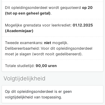
Dit opleidingsonderdeel wordt gequoteerd
op 20
(tot op een geheel getal)
.
Mogelijke grensdata voor leerkrediet:
01.12.2025
(Academiejaar)
Tweede examenkans:
niet
mogelijk.
Delibereerbaarheid:
Voor dit opleidingsonderdeel
moet je slagen (wordt nooit gedelibereerd).
Totale studietijd:
90,00 uren
Volgtijdelijkheid
Op dit opleidingsonderdeel is er geen
volgtijdelijkheid van toepassing.