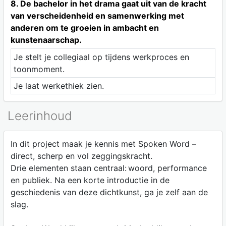
8. De bachelor in het drama gaat uit van de kracht
van verscheidenheid en samenwerking met
anderen om te groeien in ambacht en
kunstenaarschap.
Je stelt je collegiaal op tijdens werkproces en
toonmoment.
Je laat werkethiek zien.
Leerinhoud
In dit project maak je kennis met Spoken Word –
direct, scherp en vol zeggingskracht.
Drie elementen staan centraal: woord, performance
en publiek. Na een korte introductie in de
geschiedenis van deze dichtkunst, ga je zelf aan de
slag.