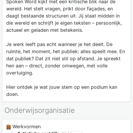
Spoken Word kijkt met een kritische blik naar de
wereld. Het stelt vragen, prikt door façades, en
daagt bestaande structuren uit. Jij staat midden in
die wereld en schrijft je eigen teksten – persoonlijk,
actueel en geladen met betekenis.
Je werk leeft pas echt wanneer je het deelt. De
ruimte, het moment, het publiek: alles speelt mee. En
dat publiek? Dat zit niet stil op afstand. Je spreekt
hen aan – direct, zonder omwegen, met volle
overtuiging.
Hier ontdek je wat jouw stem op een podium kan
doen.
Onderwijsorganisatie
Werkvormen