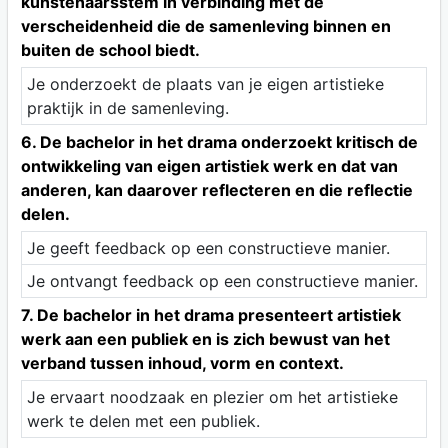
kunstenaarsstem in verbinding met de
verscheidenheid die de samenleving binnen en
buiten de school biedt.
Je onderzoekt de plaats van je eigen artistieke
praktijk in de samenleving.
6. De bachelor in het drama onderzoekt kritisch de
ontwikkeling van eigen artistiek werk en dat van
anderen, kan daarover reflecteren en die reflectie
delen.
Je geeft feedback op een constructieve manier.
Je ontvangt feedback op een constructieve manier.
7. De bachelor in het drama presenteert artistiek
werk aan een publiek en is zich bewust van het
verband tussen inhoud, vorm en context.
Je ervaart noodzaak en plezier om het artistieke
werk te delen met een publiek.