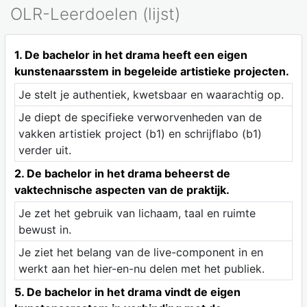
OLR-Leerdoelen (lijst)
1. De bachelor in het drama heeft een eigen
kunstenaarsstem in begeleide artistieke projecten.
Je stelt je authentiek, kwetsbaar en waarachtig op.
Je diept de specifieke verworvenheden van de
vakken artistiek project (b1) en schrijflabo (b1)
verder uit.
2. De bachelor in het drama beheerst de
vaktechnische aspecten van de praktijk.
Je zet het gebruik van lichaam, taal en ruimte
bewust in.
Je ziet het belang van de live-component in en
werkt aan het hier-en-nu delen met het publiek.
5. De bachelor in het drama vindt de eigen