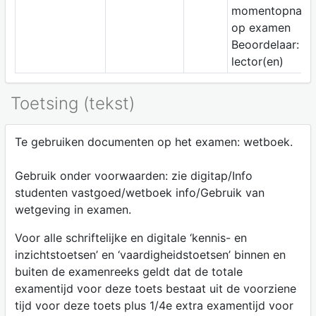
momentopnam
op examen
Beoordelaar:
lector(en)
Toetsing (tekst)
Te gebruiken documenten op het examen: wetboek.
Gebruik onder voorwaarden: zie digitap/Info
studenten vastgoed/wetboek info/Gebruik van
wetgeving in examen.
Voor alle schriftelijke en digitale ‘kennis- en
inzichtstoetsen’ en ‘vaardigheidstoetsen’ binnen en
buiten de examenreeks geldt dat de totale
examentijd voor deze toets bestaat uit de voorziene
tijd voor deze toets plus 1/4e extra examentijd voor