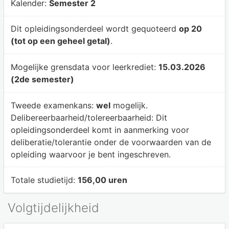
Kalender:
Semester 2
Dit opleidingsonderdeel wordt gequoteerd
op 20
(tot op een geheel getal)
.
Mogelijke grensdata voor leerkrediet:
15.03.2026
(2de semester)
Tweede examenkans:
wel
mogelijk.
Delibereerbaarheid/tolereerbaarheid:
Dit
opleidingsonderdeel komt in aanmerking voor
deliberatie/tolerantie onder de voorwaarden van de
opleiding waarvoor je bent ingeschreven.
Totale studietijd:
156,00 uren
Volgtijdelijkheid