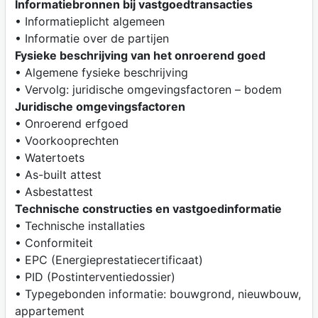
Informatiebronnen bij vastgoedtransacties
• Informatieplicht algemeen
• Informatie over de partijen
Fysieke beschrijving van het onroerend goed
• Algemene fysieke beschrijving
• Vervolg: juridische omgevingsfactoren – bodem
Juridische omgevingsfactoren
• Onroerend erfgoed
• Voorkooprechten
• Watertoets
• As-built attest
• Asbestattest
Technische constructies en vastgoedinformatie
• Technische installaties
• Conformiteit
• EPC (Energieprestatiecertificaat)
• PID (Postinterventiedossier)
• Typegebonden informatie: bouwgrond, nieuwbouw,
appartement