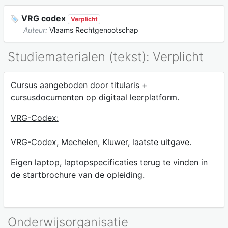
VRG codex
Verplicht
Auteur:
Vlaams Rechtgenootschap
Studiematerialen (tekst): Verplicht
Cursus aangeboden door titularis +
cursusdocumenten op digitaal leerplatform.
VRG-Codex:
VRG-Codex, Mechelen, Kluwer, laatste uitgave.
Eigen laptop, laptopspecificaties terug te vinden in
de startbrochure van de opleiding.
Onderwijsorganisatie