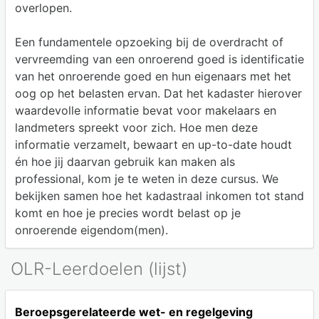
overlopen.
Een fundamentele opzoeking bij de overdracht of
vervreemding van een onroerend goed is identificatie
van het onroerende goed en hun eigenaars met het
oog op het belasten ervan. Dat het kadaster hierover
waardevolle informatie bevat voor makelaars en
landmeters spreekt voor zich. Hoe men deze
informatie verzamelt, bewaart en up-to-date houdt
én hoe jij daarvan gebruik kan maken als
professional, kom je te weten in deze cursus. We
bekijken samen hoe het kadastraal inkomen tot stand
komt en hoe je precies wordt belast op je
onroerende eigendom(men).
OLR-Leerdoelen (lijst)
Beroepsgerelateerde wet- en regelgeving