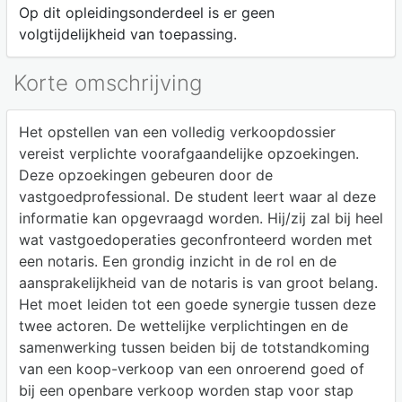
Op dit opleidingsonderdeel is er geen
volgtijdelijkheid van toepassing.
Korte omschrijving
Het opstellen van een volledig verkoopdossier
vereist verplichte voorafgaandelijke opzoekingen.
Deze opzoekingen gebeuren door de
vastgoedprofessional. De student leert waar al deze
informatie kan opgevraagd worden. Hij/zij zal bij heel
wat vastgoedoperaties geconfronteerd worden met
een notaris. Een grondig inzicht in de rol en de
aansprakelijkheid van de notaris is van groot belang.
Het moet leiden tot een goede synergie tussen deze
twee actoren. De wettelijke verplichtingen en de
samenwerking tussen beiden bij de totstandkoming
van een koop-verkoop van een onroerend goed of
bij een openbare verkoop worden stap voor stap