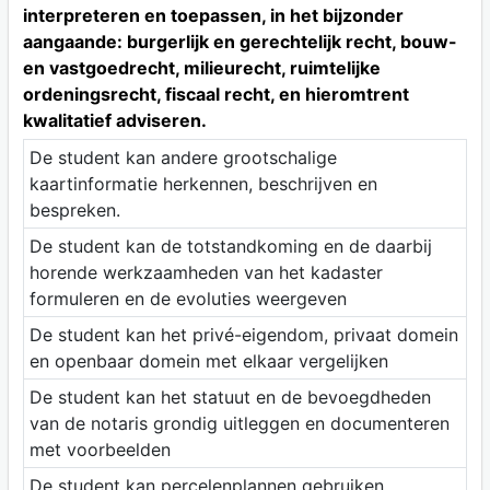
interpreteren en toepassen, in het bijzonder
aangaande: burgerlijk en gerechtelijk recht, bouw-
en vastgoedrecht, milieurecht, ruimtelijke
ordeningsrecht, fiscaal recht, en hieromtrent
kwalitatief adviseren.
De student kan andere grootschalige
kaartinformatie herkennen, beschrijven en
bespreken.
De student kan de totstandkoming en de daarbij
horende werkzaamheden van het kadaster
formuleren en de evoluties weergeven
De student kan het privé-eigendom, privaat domein
en openbaar domein met elkaar vergelijken
De student kan het statuut en de bevoegdheden
van de notaris grondig uitleggen en documenteren
met voorbeelden
De student kan percelenplannen gebruiken,