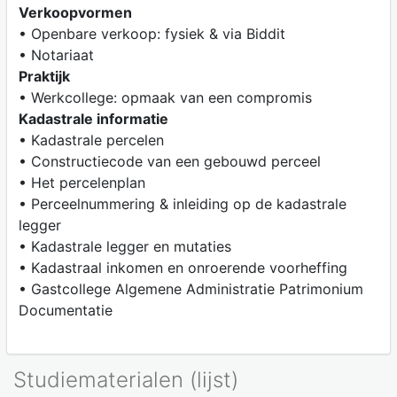
Verkoopvormen
• Openbare verkoop: fysiek & via Biddit
• Notariaat
Praktijk
• Werkcollege: opmaak van een compromis
Kadastrale informatie
• Kadastrale percelen
• Constructiecode van een gebouwd perceel
• Het percelenplan
• Perceelnummering & inleiding op de kadastrale
legger
• Kadastrale legger en mutaties
• Kadastraal inkomen en onroerende voorheffing
• Gastcollege Algemene Administratie Patrimonium
Documentatie
Studiematerialen (lijst)