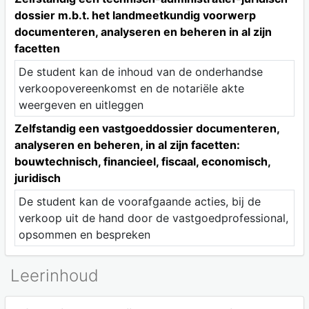
dossier m.b.t. het landmeetkundig voorwerp
documenteren, analyseren en beheren in al zijn
facetten
De student kan de inhoud van de onderhandse
verkoopovereenkomst en de notariële akte
weergeven en uitleggen
Zelfstandig een vastgoeddossier documenteren,
analyseren en beheren, in al zijn facetten:
bouwtechnisch, financieel, fiscaal, economisch,
juridisch
De student kan de voorafgaande acties, bij de
verkoop uit de hand door de vastgoedprofessional,
opsommen en bespreken
Leerinhoud