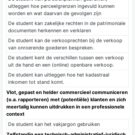
uitleggen hoe perceelgrenzen ingevuld kunnen
worden en wat daarvan de gevolgen zijn
De student kan zakelijke rechten in de patrimoniale
documenten herkennen en verklaren
De student kan de verkooprechten bij de verkoop
van onroerende goederen bespreken.
De student kent de verschillen tussen een verkoop
uit de hand en een (online) openbare verkoop.
De student kan uitleggen hoe het kadastraal
inkomen tot stand komt.
Vlot, gepast en helder commercieel communiceren
(o.a. rapporteren) met (potentiële) klanten en zich
meertalig kunnen uitdrukken in een professionele
context
De student kan het vakjargon gebruiken
Zelfstandig een technisch-administratief-juridisch