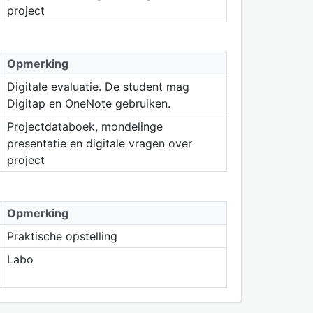
project
Opmerking
Digitale evaluatie. De student mag
Digitap en OneNote gebruiken.
Projectdataboek, mondelinge
presentatie en digitale vragen over
project
Opmerking
Praktische opstelling
Labo