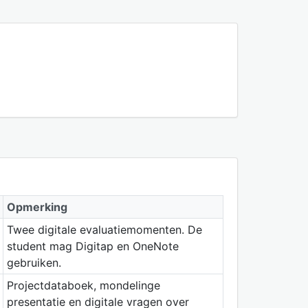
Opmerking
Twee digitale evaluatiemomenten. De
student mag Digitap en OneNote
gebruiken.
Projectdataboek, mondelinge
presentatie en digitale vragen over