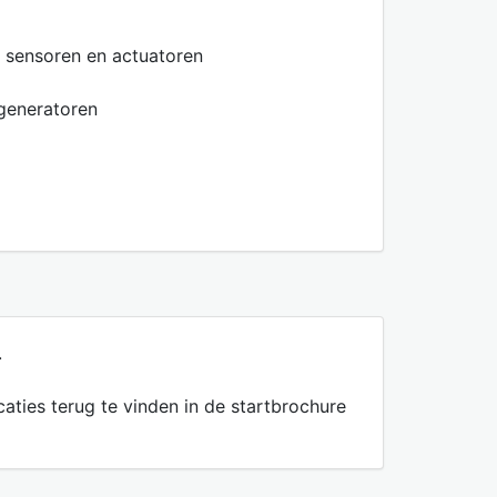
 sensoren en actuatoren
lgeneratoren
.
aties terug te vinden in de startbrochure