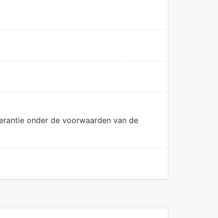
olerantie onder de voorwaarden van de