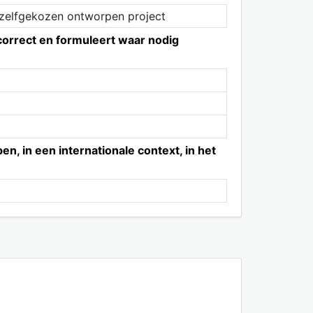
 zelfgekozen ontworpen project
 correct en formuleert waar nodig
 in een internationale context, in het