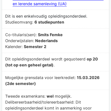
en lerende samenleving (UA)
Dit is een enkelvoudig opleidingsonderdeel.
Studieomvang:
6 studiepunten
Co-titularis(sen):
Smits Femke
Onderwijstalen:
Nederlands
Kalender:
Semester 2
Dit opleidingsonderdeel wordt gequoteerd
op 20
(tot op een geheel getal)
.
Mogelijke grensdata voor leerkrediet:
15.03.2026
(2de semester)
Tweede examenkans:
wel
mogelijk.
Delibereerbaarheid/tolereerbaarheid:
Dit
opleidingsonderdeel komt in aanmerking voor