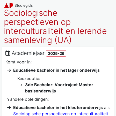
Studiegids
Sociologische
perspectieven op
interculturaliteit en lerende
samenleving (UA)
Academiejaar
2025-26
Komt voor in
:
Educatieve bachelor in het lager onderwijs
Keuzeoptie:
3de Bachelor: Voortraject Master
basisonderwijs
In andere opleidingen:
Educatieve bachelor in het kleuteronderwijs
als
Sociologische perspectieven op interculturaliteit