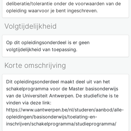
deliberatie/tolerantie onder de voorwaarden van de
opleiding waarvoor je bent ingeschreven.
Volgtijdelijkheid
Op dit opleidingsonderdeel is er geen
volgtijdelijkheid van toepassing.
Korte omschrijving
Dit opleidingsonderdeel maakt deel uit van het
schakelprogramma voor de Master basisonderwijs
van de Universiteit Antwerpen. De studiefiche is te
vinden via deze link:
https://www.uantwerpen.be/nl/studeren/aanbod/alle-
opleidingen/basisonderwijs/toelating-en-
inschrijven/schakelprogramma/studieprogramma/