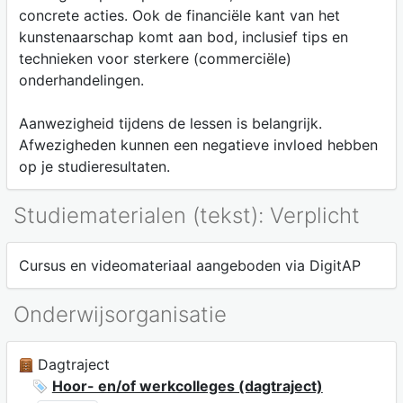
concrete acties. Ook de financiële kant van het
kunstenaarschap komt aan bod, inclusief tips en
technieken voor sterkere (commerciële)
onderhandelingen.
Aanwezigheid tijdens de lessen is belangrijk.
Afwezigheden kunnen een negatieve invloed hebben
op je studieresultaten.
Studiematerialen (tekst): Verplicht
Cursus en videomateriaal aangeboden via DigitAP
Onderwijsorganisatie
Dagtraject
Hoor- en/of werkcolleges (dagtraject)