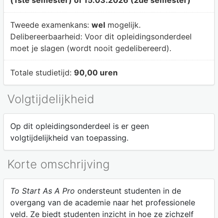
Tweede examenkans:
wel
mogelijk.
Delibereerbaarheid:
Voor dit opleidingsonderdeel
moet je slagen (wordt nooit gedelibereerd).
Totale studietijd:
90,00 uren
Volgtijdelijkheid
Op dit opleidingsonderdeel is er geen
volgtijdelijkheid van toepassing.
Korte omschrijving
To Start As A Pro
ondersteunt studenten in de
overgang van de academie naar het professionele
veld. Ze biedt studenten inzicht in hoe ze zichzelf