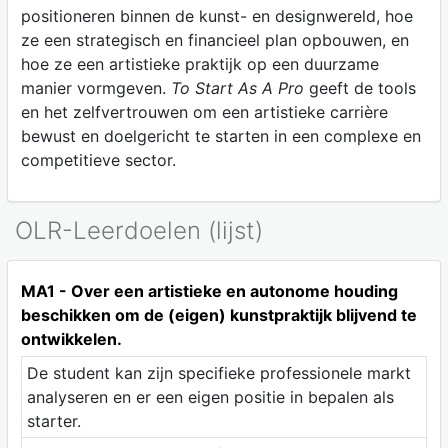
positioneren binnen de kunst- en designwereld, hoe
ze een strategisch en financieel plan opbouwen, en
hoe ze een artistieke praktijk op een duurzame
manier vormgeven.
To Start As A Pro
geeft de tools
en het zelfvertrouwen om een artistieke carrière
bewust en doelgericht te starten in een complexe en
competitieve sector.
OLR-Leerdoelen (lijst)
MA1 - Over een artistieke en autonome houding
beschikken om de (eigen) kunstpraktijk blijvend te
ontwikkelen.
De student kan zijn specifieke professionele markt
analyseren en er een eigen positie in bepalen als
starter.