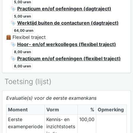
5,00 uren
Practicum en/of oefeningen (dagtraject)
5,00 uren
Werktijd buiten de contacturen (dagtraject)
64,00 uren
Flexibel traject
Hoor- en/of werkcolleges (flexibel traject)
8,00 uren
Practicum en/of oefeningen (flexibel traject)
8,00 uren
Toetsing (lijst)
Evaluatie(s) voor de eerste examenkans
Moment
Vorm
%
Opmerking
Eerste
Kennis- en
100,00
examenperiode
inzichtstoets