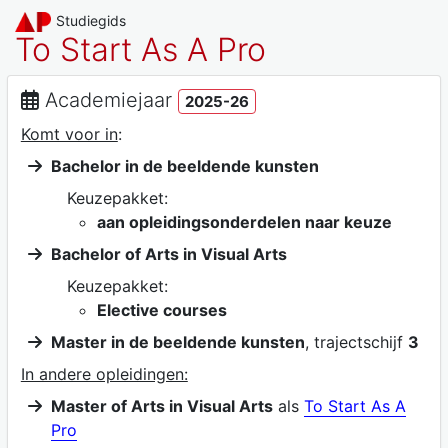
Studiegids
To Start As A Pro
Academiejaar
2025-26
Komt voor in
:
Bachelor in de beeldende kunsten
Keuzepakket:
aan opleidingsonderdelen naar keuze
Bachelor of Arts in Visual Arts
Keuzepakket:
Elective courses
Master in de beeldende kunsten
, trajectschijf
3
In andere opleidingen:
Master of Arts in Visual Arts
als
To Start As A
Pro