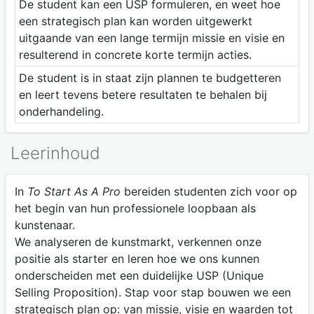
De student kan een USP formuleren, en weet hoe
een strategisch plan kan worden uitgewerkt
uitgaande van een lange termijn missie en visie en
resulterend in concrete korte termijn acties.
De student is in staat zijn plannen te budgetteren
en leert tevens betere resultaten te behalen bij
onderhandeling.
Leerinhoud
In
To Start As A Pro
bereiden studenten zich voor op
het begin van hun professionele loopbaan als
kunstenaar.
We analyseren de kunstmarkt, verkennen onze
positie als starter en leren hoe we ons kunnen
onderscheiden met een duidelijke USP (Unique
Selling Proposition). Stap voor stap bouwen we een
strategisch plan op: van missie, visie en waarden tot