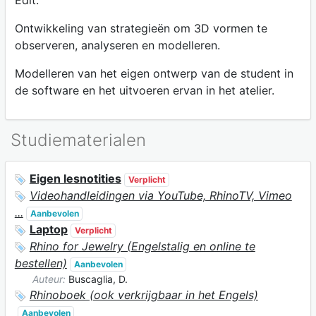
Ontwikkeling van strategieën om 3D vormen te
observeren, analyseren en modelleren.
Modelleren van het eigen ontwerp van de student in
de software en het uitvoeren ervan in het atelier.
Studiematerialen
Eigen lesnotities
Verplicht
Videohandleidingen via YouTube, RhinoTV, Vimeo
...
Aanbevolen
Laptop
Verplicht
Rhino for Jewelry (Engelstalig en online te
bestellen)
Aanbevolen
Auteur:
Buscaglia, D.
Rhinoboek (ook verkrijgbaar in het Engels)
Aanbevolen