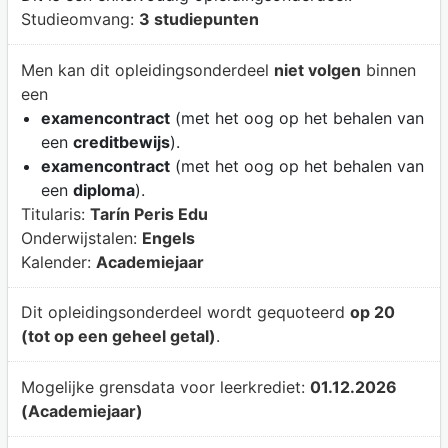
Studieomvang:
3 studiepunten
Men kan dit opleidingsonderdeel
niet volgen
binnen
een
examencontract
(met het oog op het behalen van
een
creditbewijs
).
examencontract
(met het oog op het behalen van
een
diploma
).
Titularis:
Tarín Peris Edu
Onderwijstalen:
Engels
Kalender:
Academiejaar
Dit opleidingsonderdeel wordt gequoteerd
op 20
(tot op een geheel getal)
.
Mogelijke grensdata voor leerkrediet:
01.12.2026
(Academiejaar)