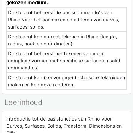
gekozen medium.
De student beheerst de basiscommando's van
Rhino voor het aanmaken en editeren van curves,
surfaces, solids.
De student kan correct tekenen in Rhino (lengte,
radius, hoek en coördinaten).
De student beheerst het tekenen van meer
complexe vormen met specifieke surface en solid
commando's.
De student kan (eenvoudige) technische tekeningen
maken en kan deze renderen.
Leerinhoud
Introductie tot de basisfuncties van Rhino voor
Curves, Surfaces, Solids, Transform, Dimensions en
Edit.