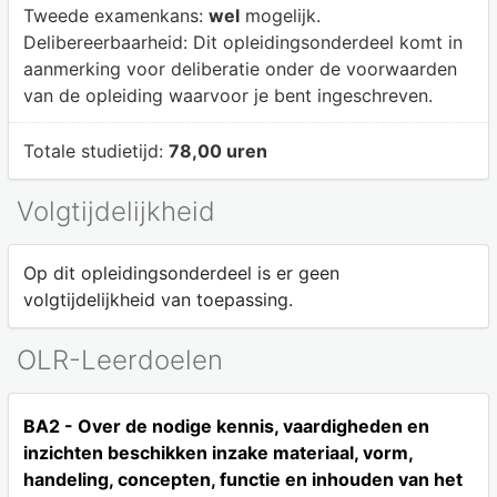
Tweede examenkans:
wel
mogelijk.
Delibereerbaarheid:
Dit opleidingsonderdeel komt in
aanmerking voor deliberatie onder de voorwaarden
van de opleiding waarvoor je bent ingeschreven.
Totale studietijd:
78,00 uren
Volgtijdelijkheid
Op dit opleidingsonderdeel is er geen
volgtijdelijkheid van toepassing.
OLR-Leerdoelen
BA2 - Over de nodige kennis, vaardigheden en
inzichten beschikken inzake materiaal, vorm,
handeling, concepten, functie en inhouden van het