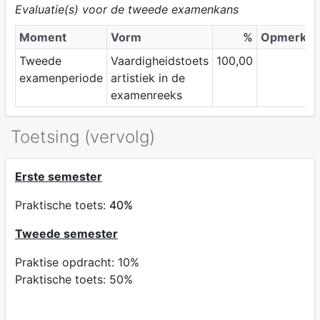
Evaluatie(s) voor de tweede examenkans
Moment
Vorm
%
Opmerkin
Tweede
Vaardigheidstoets
100,00
examenperiode
artistiek in de
examenreeks
Toetsing (vervolg)
Erste semester
Praktische toets:
40%
Tweede semester
Praktise opdracht: 10%
Praktische toets: 50%