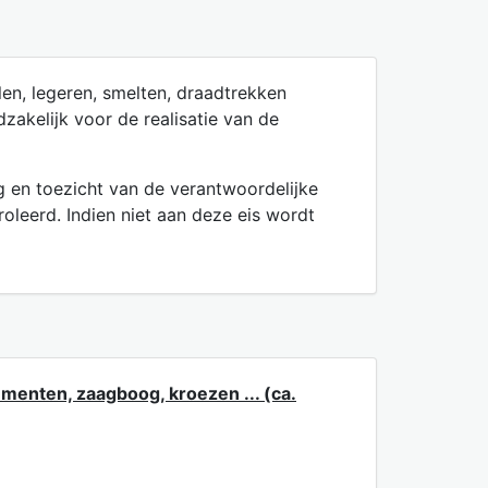
len, legeren, smelten, draadtrekken
akelijk voor de realisatie van de
 en toezicht van de verantwoordelijke
oleerd. Indien niet aan deze eis wordt
menten, zaagboog, kroezen ... (ca.