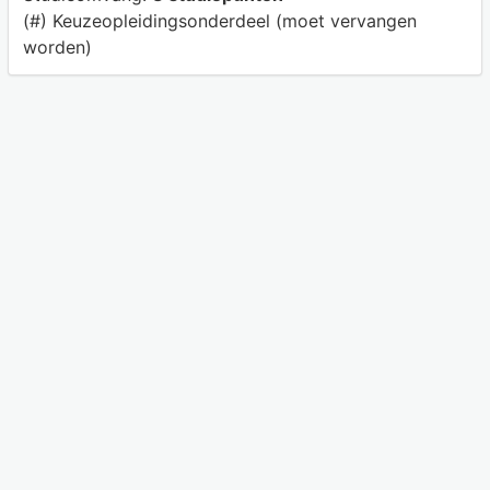
(#) Keuzeopleidingsonderdeel (moet vervangen
worden)