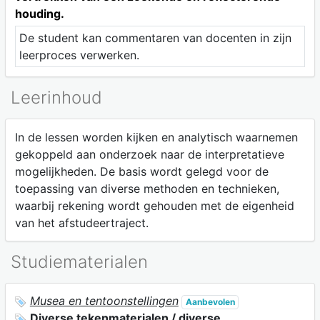
houding.
De student kan commentaren van docenten in zijn
leerproces verwerken.
Leerinhoud
In de lessen worden kijken en analytisch waarnemen
gekoppeld aan onderzoek naar de interpretatieve
mogelijkheden. De basis wordt gelegd voor de
toepassing van diverse methoden en technieken,
waarbij rekening wordt gehouden met de eigenheid
van het afstudeertraject.
Studiematerialen
Musea en tentoonstellingen
Aanbevolen
Diverse tekenmaterialen / diverse