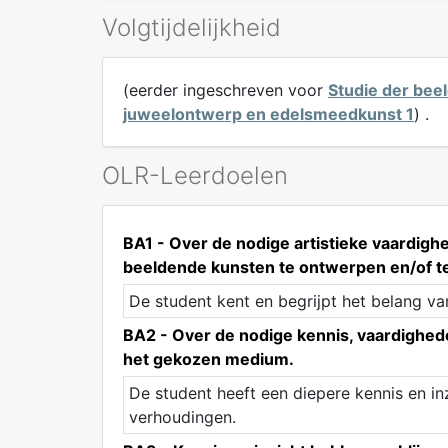
Volgtijdelijkheid
(eerder ingeschreven voor
Studie der be
juweelontwerp en edelsmeedkunst 1
) .
OLR-Leerdoelen
BA1 - Over de nodige artistieke vaardig
beeldende kunsten te ontwerpen en/of te
De student kent en begrijpt het belang va
BA2 - Over de nodige kennis, vaardighede
het gekozen medium.
De student heeft een diepere kennis en in
verhoudingen.