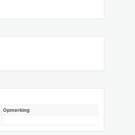
Opmerking