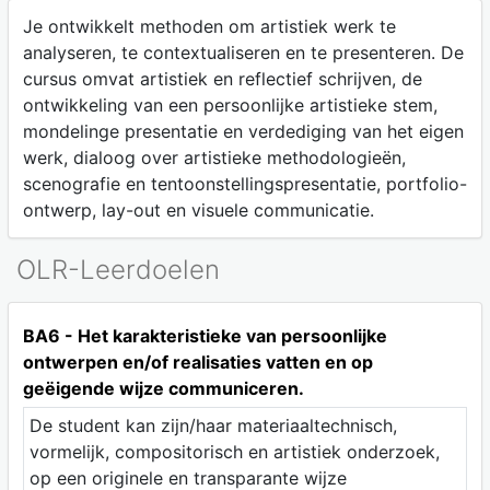
Je ontwikkelt methoden om artistiek werk te
analyseren, te contextualiseren en te presenteren. De
cursus omvat artistiek en reflectief schrijven, de
ontwikkeling van een persoonlijke artistieke stem,
mondelinge presentatie en verdediging van het eigen
werk, dialoog over artistieke methodologieën,
scenografie en tentoonstellingspresentatie, portfolio-
ontwerp, lay-out en visuele communicatie.
OLR-Leerdoelen
BA6 - Het karakteristieke van persoonlijke
ontwerpen en/of realisaties vatten en op
geëigende wijze communiceren.
De student kan zijn/haar materiaaltechnisch,
vormelijk, compositorisch en artistiek onderzoek,
op een originele en transparante wijze