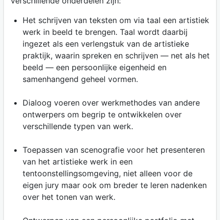
Verschillende onderdelen zijn:
Het schrijven van teksten om via taal een artistiek
werk in beeld te brengen. Taal wordt daarbij
ingezet als een verlengstuk van de artistieke
praktijk, waarin spreken en schrijven — net als het
beeld — een persoonlijke eigenheid en
samenhangend geheel vormen.
Dialoog voeren over werkmethodes van andere
ontwerpers om begrip te ontwikkelen over
verschillende typen van werk.
Toepassen van scenografie voor het presenteren
van het artistieke werk in een
tentoonstellingsomgeving, niet alleen voor de
eigen jury maar ook om breder te leren nadenken
over het tonen van werk.