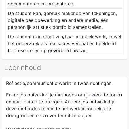
documenteren en presenteren.
De student kan, gebruik makende van tekeningen,
digitale beeldbewerking en andere media, een
persoonlijk artistiek portfolio samenstellen.
De student is in staat zijn/haar artistiek werk, zowel
het onderzoek als realisaties verbaal en beeldend
te presenteren op gevorderd niveau.
Leerinhoud
Reflectie/communicatie werkt in twee richtingen.
Enerzijds ontwikkel je methodes om je werk te tonen
en naar buiten te brengen. Anderzijds ontwikkel je
deze methodes teneinde het werk inhoudelijk te
doorgronden en zo verder uit te diepen.