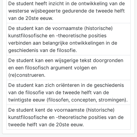
De student heeft inzicht in de ontwikkeling van de
westerse wijsbegeerte gedurende de tweede helft
van de 20ste eeuw.
De student kan de voornaamste (historische)
kunstfilosofische en -theoretische posities
verbinden aan belangrijke ontwikkelingen in de
geschiedenis van de filosofie.
De student kan een wijsgerige tekst doorgronden
en een filosofisch argument volgen en
(re)construeren.
De student kan zich oriënteren in de geschiedenis
van de filosofie van de tweede helft van de
twintigste eeuw (filosofen, concepten, stromingen).
De student kent de voornaamste (historische)
kunstfilosofische en -theoretische posities van de
tweede helft van de 20ste eeuw.