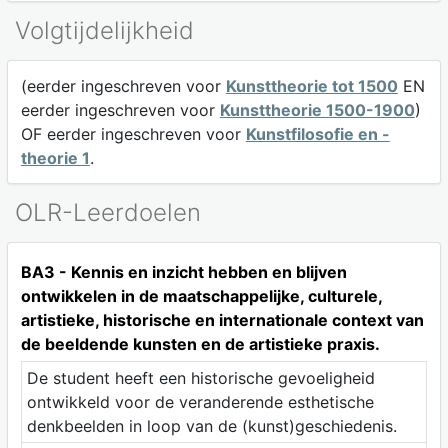
Volgtijdelijkheid
(eerder ingeschreven voor
Kunsttheorie tot 1500
EN
eerder ingeschreven voor
Kunsttheorie 1500-1900
)
OF eerder ingeschreven voor
Kunstfilosofie en -
theorie 1
.
OLR-Leerdoelen
BA3 - Kennis en inzicht hebben en blijven
ontwikkelen in de maatschappelijke, culturele,
artistieke, historische en internationale context van
de beeldende kunsten en de artistieke praxis.
De student heeft een historische gevoeligheid
ontwikkeld voor de veranderende esthetische
denkbeelden in loop van de (kunst)geschiedenis.