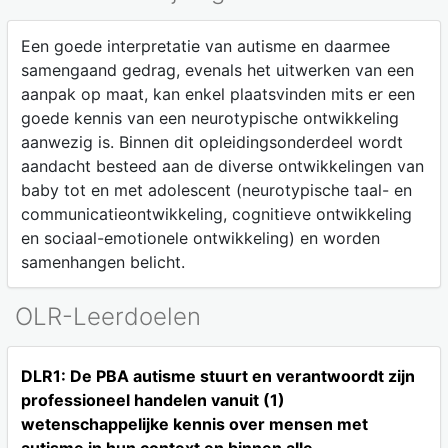
Een goede interpretatie van autisme en daarmee
samengaand gedrag, evenals het uitwerken van een
aanpak op maat, kan enkel plaatsvinden mits er een
goede kennis van een neurotypische ontwikkeling
aanwezig is. Binnen dit opleidingsonderdeel wordt
aandacht besteed aan de diverse ontwikkelingen van
baby tot en met adolescent (neurotypische taal- en
communicatieontwikkeling, cognitieve ontwikkeling
en sociaal-emotionele ontwikkeling) en worden
samenhangen belicht.
OLR-Leerdoelen
DLR1: De PBA autisme stuurt en verantwoordt zijn
professioneel handelen vanuit (1)
wetenschappelijke kennis over mensen met