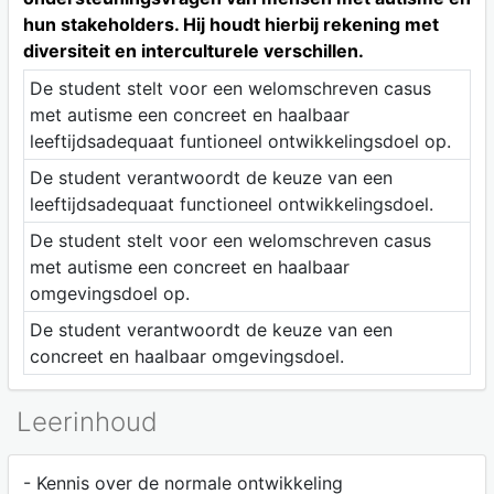
hun stakeholders. Hij houdt hierbij rekening met
diversiteit en interculturele verschillen.
De student stelt voor een welomschreven casus
met autisme een concreet en haalbaar
leeftijdsadequaat funtioneel ontwikkelingsdoel op.
De student verantwoordt de keuze van een
leeftijdsadequaat functioneel ontwikkelingsdoel.
De student stelt voor een welomschreven casus
met autisme een concreet en haalbaar
omgevingsdoel op.
De student verantwoordt de keuze van een
concreet en haalbaar omgevingsdoel.
Leerinhoud
- Kennis over de normale ontwikkeling