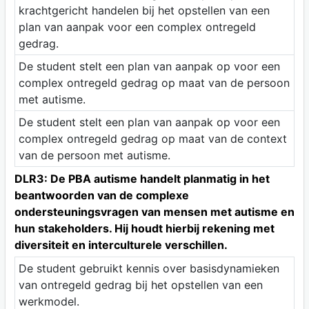
krachtgericht handelen bij het opstellen van een
plan van aanpak voor een complex ontregeld
gedrag.
De student stelt een plan van aanpak op voor een
complex ontregeld gedrag op maat van de persoon
met autisme.
De student stelt een plan van aanpak op voor een
complex ontregeld gedrag op maat van de context
van de persoon met autisme.
DLR3: De PBA autisme handelt planmatig in het
beantwoorden van de complexe
ondersteuningsvragen van mensen met autisme en
hun stakeholders. Hij houdt hierbij rekening met
diversiteit en interculturele verschillen.
De student gebruikt kennis over basisdynamieken
van ontregeld gedrag bij het opstellen van een
werkmodel.