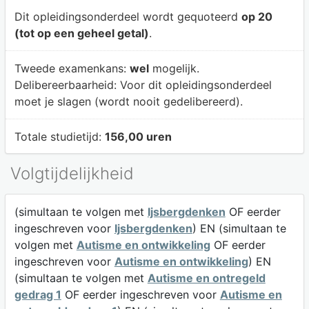
Dit opleidingsonderdeel wordt gequoteerd
op 20
(tot op een geheel getal)
.
Tweede examenkans:
wel
mogelijk.
Delibereerbaarheid:
Voor dit opleidingsonderdeel
moet je slagen (wordt nooit gedelibereerd).
Totale studietijd:
156,00 uren
Volgtijdelijkheid
(simultaan te volgen met
Ijsbergdenken
OF eerder
ingeschreven voor
Ijsbergdenken
) EN (simultaan te
volgen met
Autisme en ontwikkeling
OF eerder
ingeschreven voor
Autisme en ontwikkeling
) EN
(simultaan te volgen met
Autisme en ontregeld
gedrag 1
OF eerder ingeschreven voor
Autisme en