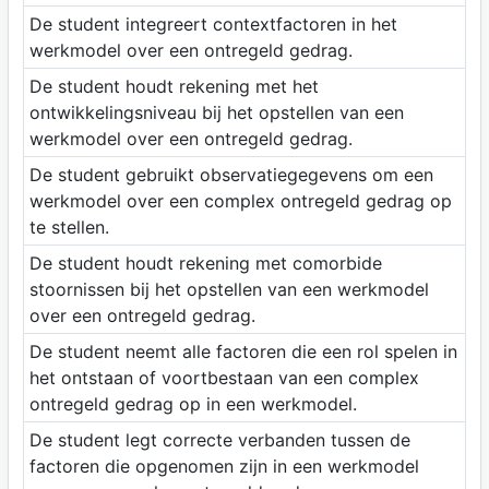
De student integreert contextfactoren in het
werkmodel over een ontregeld gedrag.
De student houdt rekening met het
ontwikkelingsniveau bij het opstellen van een
werkmodel over een ontregeld gedrag.
De student gebruikt observatiegegevens om een
werkmodel over een complex ontregeld gedrag op
te stellen.
De student houdt rekening met comorbide
stoornissen bij het opstellen van een werkmodel
over een ontregeld gedrag.
De student neemt alle factoren die een rol spelen in
het ontstaan of voortbestaan van een complex
ontregeld gedrag op in een werkmodel.
De student legt correcte verbanden tussen de
factoren die opgenomen zijn in een werkmodel