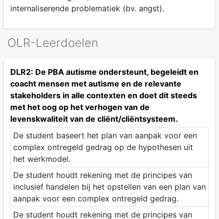
internaliserende problematiek (bv. angst).
OLR-Leerdoelen
DLR2: De PBA autisme ondersteunt, begeleidt en
coacht mensen met autisme en de relevante
stakeholders in alle contexten en doet dit steeds
met het oog op het verhogen van de
levenskwaliteit van de cliënt/cliëntsysteem.
De student baseert het plan van aanpak voor een
complex ontregeld gedrag op de hypothesen uit
het werkmodel.
De student houdt rekening met de principes van
inclusief handelen bij het opstellen van een plan van
aanpak voor een complex ontregeld gedrag.
De student houdt rekening met de principes van