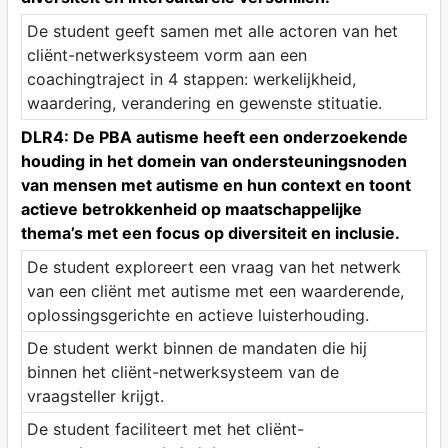
De student geeft samen met alle actoren van het
cliënt-netwerksysteem vorm aan een
coachingtraject in 4 stappen: werkelijkheid,
waardering, verandering en gewenste stituatie.
DLR4: De PBA autisme heeft een onderzoekende
houding in het domein van ondersteuningsnoden
van mensen met autisme en hun context en toont
actieve betrokkenheid op maatschappelijke
thema’s met een focus op diversiteit en inclusie.
De student exploreert een vraag van het netwerk
van een cliënt met autisme met een waarderende,
oplossingsgerichte en actieve luisterhouding.
De student werkt binnen de mandaten die hij
binnen het cliënt-netwerksysteem van de
vraagsteller krijgt.
De student faciliteert met het cliënt-