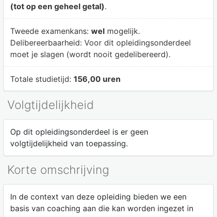
(tot op een geheel getal)
.
Tweede examenkans:
wel
mogelijk.
Delibereerbaarheid:
Voor dit opleidingsonderdeel
moet je slagen (wordt nooit gedelibereerd).
Totale studietijd:
156,00 uren
Volgtijdelijkheid
Op dit opleidingsonderdeel is er geen
volgtijdelijkheid van toepassing.
Korte omschrijving
In de context van deze opleiding bieden we een
basis van coaching aan die kan worden ingezet in