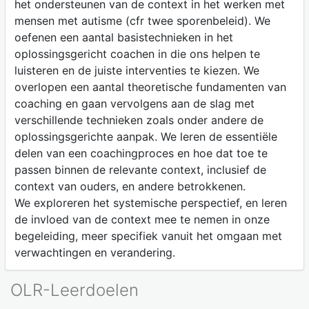
het ondersteunen van de context in het werken met
mensen met autisme (cfr twee sporenbeleid). We
oefenen een aantal basistechnieken in het
oplossingsgericht coachen in die ons helpen te
luisteren en de juiste interventies te kiezen. We
overlopen een aantal theoretische fundamenten van
coaching en gaan vervolgens aan de slag met
verschillende technieken zoals onder andere de
oplossingsgerichte aanpak. We leren de essentiële
delen van een coachingproces en hoe dat toe te
passen binnen de relevante context, inclusief de
context van ouders, en andere betrokkenen.
We exploreren het systemische perspectief, en leren
de invloed van de context mee te nemen in onze
begeleiding, meer specifiek vanuit het omgaan met
verwachtingen en verandering.
OLR-Leerdoelen