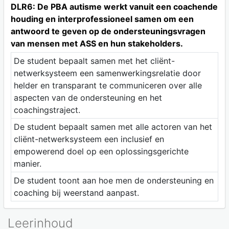
DLR6: De PBA autisme werkt vanuit een coachende
houding en interprofessioneel samen om een
antwoord te geven op de ondersteuningsvragen
van mensen met ASS en hun stakeholders.
De student bepaalt samen met het cliënt-
netwerksysteem een samenwerkingsrelatie door
helder en transparant te communiceren over alle
aspecten van de ondersteuning en het
coachingstraject.
De student bepaalt samen met alle actoren van het
cliënt-netwerksysteem een inclusief en
empowerend doel op een oplossingsgerichte
manier.
De student toont aan hoe men de ondersteuning en
coaching bij weerstand aanpast.
Leerinhoud