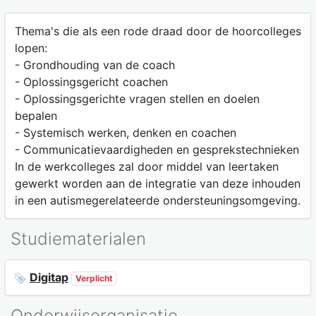
Thema's die als een rode draad door de hoorcolleges
lopen:
- Grondhouding van de coach
- Oplossingsgericht coachen
- Oplossingsgerichte vragen stellen en doelen
bepalen
- Systemisch werken, denken en coachen
- Communicatievaardigheden en gesprekstechnieken
In de werkcolleges zal door middel van leertaken
gewerkt worden aan de integratie van deze inhouden
in een autismegerelateerde ondersteuningsomgeving.
Studiematerialen
Digitap
Verplicht
Onderwijsorganisatie