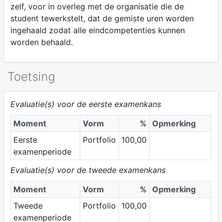
zelf, voor in overleg met de organisatie die de
student tewerkstelt, dat de gemiste uren worden
ingehaald zodat alle eindcompetenties kunnen
worden behaald.
Toetsing
Evaluatie(s) voor de eerste examenkans
Moment
Vorm
%
Opmerking
Eerste
Portfolio
100,00
examenperiode
Evaluatie(s) voor de tweede examenkans
Moment
Vorm
%
Opmerking
Tweede
Portfolio
100,00
examenperiode