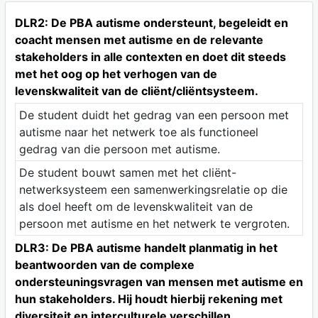
DLR2: De PBA autisme ondersteunt, begeleidt en
coacht mensen met autisme en de relevante
stakeholders in alle contexten en doet dit steeds
met het oog op het verhogen van de
levenskwaliteit van de cliënt/cliëntsysteem.
De student duidt het gedrag van een persoon met
autisme naar het netwerk toe als functioneel
gedrag van die persoon met autisme.
De student bouwt samen met het cliënt-
netwerksysteem een samenwerkingsrelatie op die
als doel heeft om de levenskwaliteit van de
persoon met autisme en het netwerk te vergroten.
DLR3: De PBA autisme handelt planmatig in het
beantwoorden van de complexe
ondersteuningsvragen van mensen met autisme en
hun stakeholders. Hij houdt hierbij rekening met
diversiteit en interculturele verschillen.