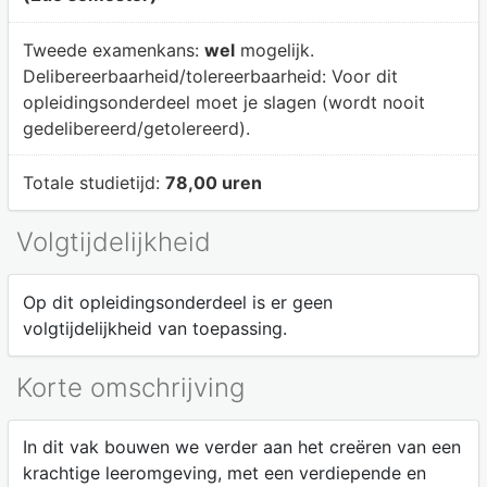
Tweede examenkans:
wel
mogelijk.
Delibereerbaarheid/tolereerbaarheid:
Voor dit
opleidingsonderdeel moet je slagen (wordt nooit
gedelibereerd/getolereerd).
Totale studietijd:
78,00 uren
Volgtijdelijkheid
Op dit opleidingsonderdeel is er geen
volgtijdelijkheid van toepassing.
Korte omschrijving
In dit vak bouwen we verder aan het creëren van een
krachtige leeromgeving, met een verdiepende en