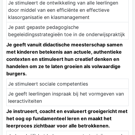
Je stimuleert de ontwikkeling van alle leerlingen
door middel van een efficiënte en effectieve
klasorganisatie en klasmanagement
Je past gepaste pedagogische
begeleidingsstrategieën toe in de onderwijspraktijk
Je geeft vanuit didactische meesterschap samen
met kinderen betekenis aan actuele, authentieke
contexten en stimuleert hun creatief denken en
handelen om ze te laten groeien als volwaardige
burgers.
Je stimuleert sociale competenties
Je geeft leerlingen inspraak bij het vormgeven van
leeractiviteiten
Je instrueert, coacht en evalueert groeigericht met
het oog op fundamenteel leren en maakt het
leerproces zichtbaar voor alle betrokkenen.