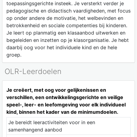
toepassingsgerichte insteek. Je versterkt verder je
pedagogische en didactisch vaardigheden, met focus
op onder andere de motivatie, het welbevinden en
betrokkenheid en sociale competenties bij kinderen.
Je leert op planmatig een klasaanbod uitwerken en
begeleiden en inzetten op je klasorganisatie. Je hebt
daarbij oog voor het individuele kind en de hele
groep.
OLR-Leerdoelen
Je creëert, met oog voor gelijkenissen en
verschillen, een ontwikkelingsgerichte en veilige
speel-, leer- en leefomgeving voor elk individueel
kind, binnen het kader van de minimumdoelen.
Je bereidt leeractiviteiten voor in een
samenhangend aanbod