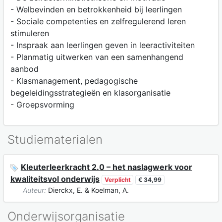
- Welbevinden en betrokkenheid bij leerlingen
- Sociale competenties en zelfregulerend leren
stimuleren
- Inspraak aan leerlingen geven in leeractiviteiten
- Planmatig uitwerken van een samenhangend
aanbod
- Klasmanagement, pedagogische
begeleidingsstrategieën en klasorganisatie
- Groepsvorming
Studiematerialen
Kleuterleerkracht 2.0 – het naslagwerk voor
kwaliteitsvol onderwijs
Verplicht
€ 34,99
Auteur:
Dierckx, E. & Koelman, A.
Onderwijsorganisatie