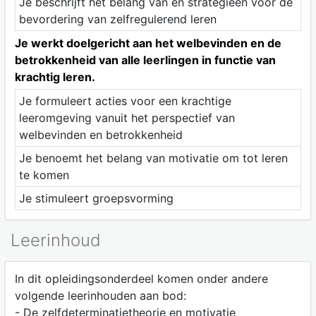
Je beschrijft het belang van en strategieën voor de
bevordering van zelfregulerend leren
Je werkt doelgericht aan het welbevinden en de
betrokkenheid van alle leerlingen in functie van
krachtig leren.
Je formuleert acties voor een krachtige
leeromgeving vanuit het perspectief van
welbevinden en betrokkenheid
Je benoemt het belang van motivatie om tot leren
te komen
Je stimuleert groepsvorming
Leerinhoud
In dit opleidingsonderdeel komen onder andere
volgende leerinhouden aan bod:
- De zelfdeterminatietheorie en motivatie