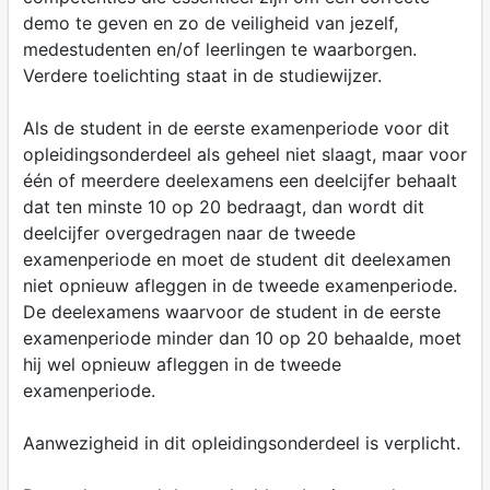
demo te geven en zo de veiligheid van jezelf,
medestudenten en/of leerlingen te waarborgen.
Verdere toelichting staat in de studiewijzer.
Als de student in de eerste examenperiode voor dit
opleidingsonderdeel als geheel niet slaagt, maar voor
één of meerdere deelexamens een deelcijfer behaalt
dat ten minste 10 op 20 bedraagt, dan wordt dit
deelcijfer overgedragen naar de tweede
examenperiode en moet de student dit deelexamen
niet opnieuw afleggen in de tweede examenperiode.
De deelexamens waarvoor de student in de eerste
examenperiode minder dan 10 op 20 behaalde, moet
hij wel opnieuw afleggen in de tweede
examenperiode.
Aanwezigheid in dit opleidingsonderdeel is verplicht.