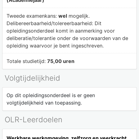
Tweede examenkans:
wel
mogelijk.
Delibereerbaarheid/tolereerbaarheid:
Dit
opleidingsonderdeel komt in aanmerking voor
deliberatie/tolerantie onder de voorwaarden van de
opleiding waarvoor je bent ingeschreven.
Totale studietijd:
75,00 uren
Volgtijdelijkheid
Op dit opleidingsonderdeel is er geen
volgtijdelijkheid van toepassing.
OLR-Leerdoelen
Werkbare werkomgeving, zelfzorg en veerkracht