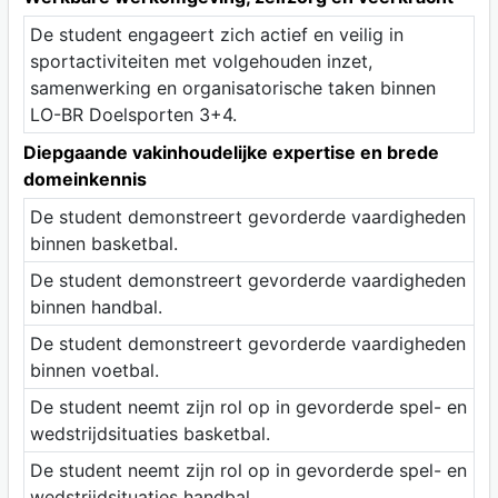
De student engageert zich actief en veilig in
sportactiviteiten met volgehouden inzet,
samenwerking en organisatorische taken binnen
LO-BR Doelsporten 3+4.
Diepgaande vakinhoudelijke expertise en brede
domeinkennis
De student demonstreert gevorderde vaardigheden
binnen basketbal.
De student demonstreert gevorderde vaardigheden
binnen handbal.
De student demonstreert gevorderde vaardigheden
binnen voetbal.
De student neemt zijn rol op in gevorderde spel- en
wedstrijdsituaties basketbal.
De student neemt zijn rol op in gevorderde spel- en
wedstrijdsituaties handbal.