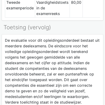
Tweede
Vaardigheidstoets
80,00
examenperiode
in de
examenreeks
Toetsing (vervolg)
De evaluatie voor dit opleidingsonderdeel bestaat uit
meerdere deelexamens. De eindscore voor het
volledige opleidingsonderdeel wordt berekend
volgens het gewogen gemiddelde van alle
deelexamens en het cijfer op attitude. Indien de
student de competenties van de deelexamens
onvoldoende beheerst, zal er een puntenaftrek op
het eindcijfer toegepast worden. Dit gaat over
competenties die essentieel zijn om een correcte
demo te geven en zo de veiligheid van jezelf,
medestudenten en/of leerlingen te waarborgen.
Verdere toelichting staat in de studiewijzer.