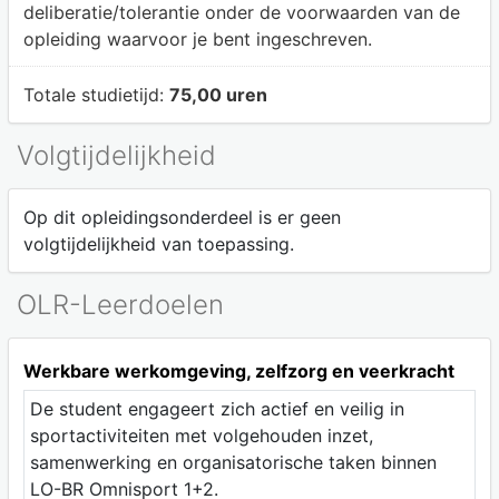
deliberatie/tolerantie onder de voorwaarden van de
opleiding waarvoor je bent ingeschreven.
Totale studietijd:
75,00 uren
Volgtijdelijkheid
Op dit opleidingsonderdeel is er geen
volgtijdelijkheid van toepassing.
OLR-Leerdoelen
Werkbare werkomgeving, zelfzorg en veerkracht
De student engageert zich actief en veilig in
sportactiviteiten met volgehouden inzet,
samenwerking en organisatorische taken binnen
LO-BR Omnisport 1+2.