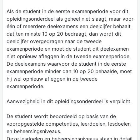
Als de student in de eerste examenperiode voor dit
opleidingsonderdeel als geheel niet slaagt, maar voor
één of meerdere deelexamens een deelcijfer behaalt
dat ten minste 10 op 20 bedraagt, dan wordt dit
deelcijfer overgedragen naar de tweede
examenperiode en moet de student dit deelexamen
niet opnieuw afleggen in de tweede examenperiode.
De deelexamens waarvoor de student in de eerste
examenperiode minder dan 10 op 20 behaalde, moet
hij wel opnieuw afleggen in de tweede
examenperiode.
Aanwezigheid in dit opleidingsonderdeel is verplicht.
De student wordt beoordeeld op basis van de
vooropgestelde competenties, leerdoelen, lesdoelen
en beheersingsniveaus.
Deze lesdoelen en beheersingsniveaus staan in detail