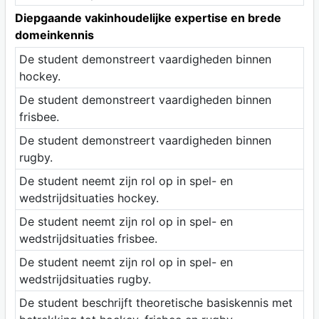
Diepgaande vakinhoudelijke expertise en brede
domeinkennis
De student demonstreert vaardigheden binnen
hockey.
De student demonstreert vaardigheden binnen
frisbee.
De student demonstreert vaardigheden binnen
rugby.
De student neemt zijn rol op in spel- en
wedstrijdsituaties hockey.
De student neemt zijn rol op in spel- en
wedstrijdsituaties frisbee.
De student neemt zijn rol op in spel- en
wedstrijdsituaties rugby.
De student beschrijft theoretische basiskennis met