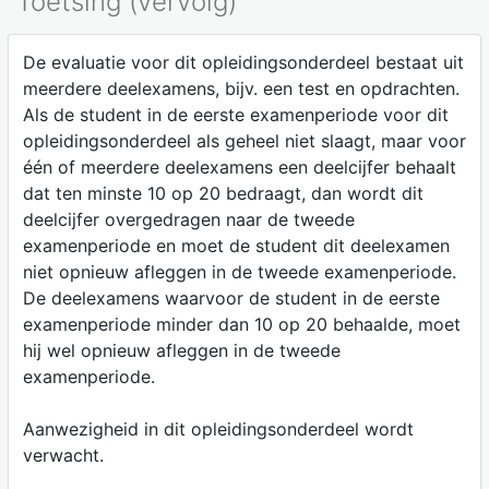
Toetsing (vervolg)
De evaluatie voor dit opleidingsonderdeel bestaat uit
meerdere deelexamens, bijv. een test en opdrachten.
Als de student in de eerste examenperiode voor dit
opleidingsonderdeel als geheel niet slaagt, maar voor
één of meerdere deelexamens een deelcijfer behaalt
dat ten minste 10 op 20 bedraagt, dan wordt dit
deelcijfer overgedragen naar de tweede
examenperiode en moet de student dit deelexamen
niet opnieuw afleggen in de tweede examenperiode.
De deelexamens waarvoor de student in de eerste
examenperiode minder dan 10 op 20 behaalde, moet
hij wel opnieuw afleggen in de tweede
examenperiode.
Aanwezigheid in dit opleidingsonderdeel wordt
verwacht.