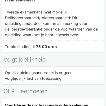
Tweede examenkans:
wel
mogelijk.
Delibereerbaarheid/tolereerbaarheid:
Dit
opleidingsonderdeel komt in aanmerking voor
deliberatie/tolerantie onder de voorwaarden van de
opleiding waarvoor je bent ingeschreven.
Totale studietijd:
75,00 uren
Volgtijdelijkheid
Op dit opleidingsonderdeel is er geen
volgtijdelijkheid van toepassing.
OLR-Leerdoelen
Voortdurende professionele ontwikkeling en