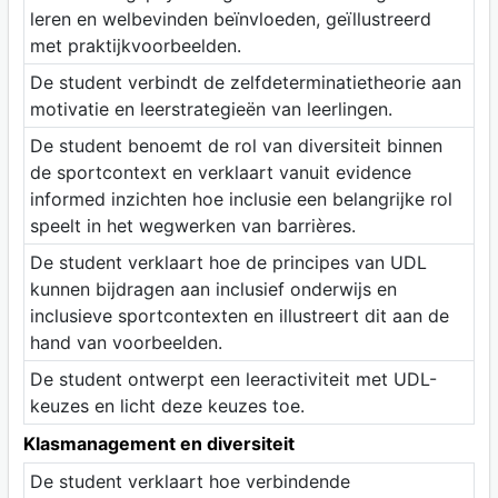
leren en welbevinden beïnvloeden, geïllustreerd
met praktijkvoorbeelden.
De student verbindt de zelfdeterminatietheorie aan
motivatie en leerstrategieën van leerlingen.
De student benoemt de rol van diversiteit binnen
de sportcontext en verklaart vanuit evidence
informed inzichten hoe inclusie een belangrijke rol
speelt in het wegwerken van barrières.
De student verklaart hoe de principes van UDL
kunnen bijdragen aan inclusief onderwijs en
inclusieve sportcontexten en illustreert dit aan de
hand van voorbeelden.
De student ontwerpt een leeractiviteit met UDL-
keuzes en licht deze keuzes toe.
Klasmanagement en diversiteit
De student verklaart hoe verbindende