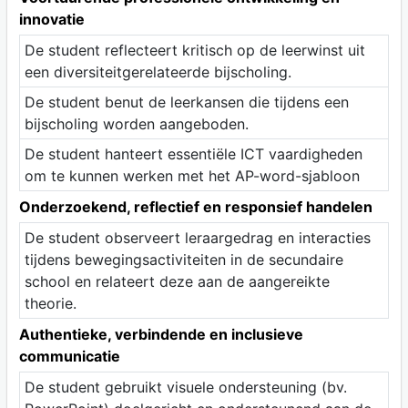
innovatie
De student reflecteert kritisch op de leerwinst uit
een diversiteitgerelateerde bijscholing.
De student benut de leerkansen die tijdens een
bijscholing worden aangeboden.
De student hanteert essentiële ICT vaardigheden
om te kunnen werken met het AP-word-sjabloon
Onderzoekend, reflectief en responsief handelen
De student observeert leraargedrag en interacties
tijdens bewegingsactiviteiten in de secundaire
school en relateert deze aan de aangereikte
theorie.
Authentieke, verbindende en inclusieve
communicatie
De student gebruikt visuele ondersteuning (bv.