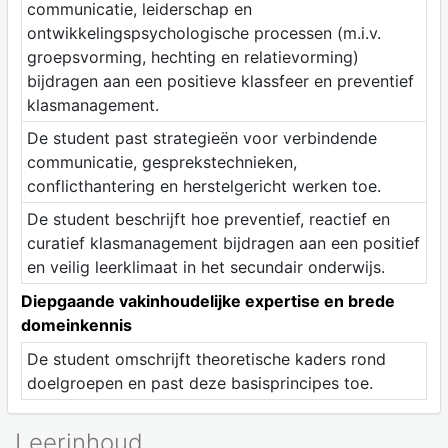
communicatie, leiderschap en
ontwikkelingspsychologische processen (m.i.v.
groepsvorming, hechting en relatievorming)
bijdragen aan een positieve klassfeer en preventief
klasmanagement.
De student past strategieën voor verbindende
communicatie, gesprekstechnieken,
conflicthantering en herstelgericht werken toe.
De student beschrijft hoe preventief, reactief en
curatief klasmanagement bijdragen aan een positief
en veilig leerklimaat in het secundair onderwijs.
Diepgaande vakinhoudelijke expertise en brede
domeinkennis
De student omschrijft theoretische kaders rond
doelgroepen en past deze basisprincipes toe.
Leerinhoud