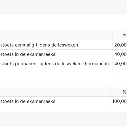
%
stoets eenmalig tijdens de lesweken
20,00
dstoets in de examenreeks
40,00
stoets permanent tijdens de lesweken (Permanente
40,00
%
dstoets in de examenreeks
100,00