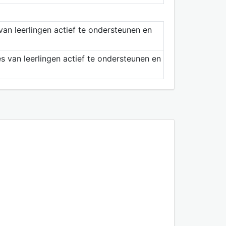
an leerlingen actief te ondersteunen en
 van leerlingen actief te ondersteunen en