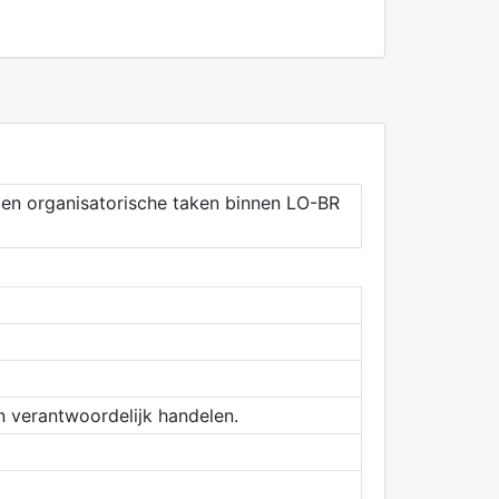
g en organisatorische taken binnen LO-BR
n verantwoordelijk handelen.