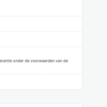
olerantie onder de voorwaarden van de