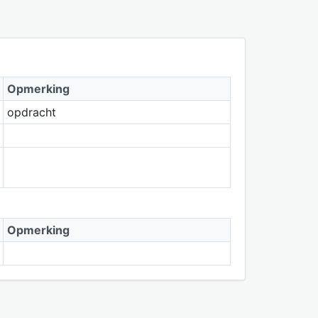
Opmerking
opdracht
Opmerking