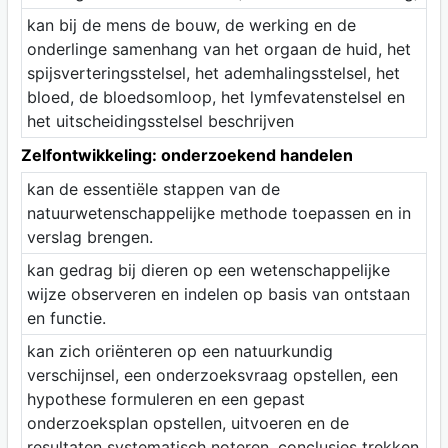
kan bij de mens de bouw, de werking en de
onderlinge samenhang van het orgaan de huid, het
spijsverteringsstelsel, het ademhalingsstelsel, het
bloed, de bloedsomloop, het lymfevatenstelsel en
het uitscheidingsstelsel beschrijven
Zelfontwikkeling: onderzoekend handelen
kan de essentiële stappen van de
natuurwetenschappelijke methode toepassen en in
verslag brengen.
kan gedrag bij dieren op een wetenschappelijke
wijze observeren en indelen op basis van ontstaan
en functie.
kan zich oriënteren op een natuurkundig
verschijnsel, een onderzoeksvraag opstellen, een
hypothese formuleren en een gepast
onderzoeksplan opstellen, uitvoeren en de
resultaten systematisch noteren, conclusies trekken