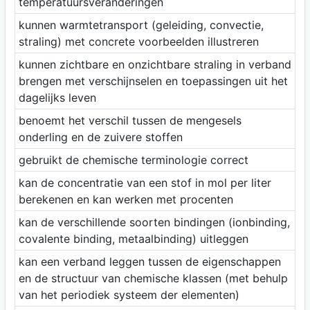
temperatuursveranderingen
kunnen warmtetransport (geleiding, convectie,
straling) met concrete voorbeelden illustreren
kunnen zichtbare en onzichtbare straling in verband
brengen met verschijnselen en toepassingen uit het
dagelijks leven
benoemt het verschil tussen de mengesels
onderling en de zuivere stoffen
gebruikt de chemische terminologie correct
kan de concentratie van een stof in mol per liter
berekenen en kan werken met procenten
kan de verschillende soorten bindingen (ionbinding,
covalente binding, metaalbinding) uitleggen
kan een verband leggen tussen de eigenschappen
en de structuur van chemische klassen (met behulp
van het periodiek systeem der elementen)