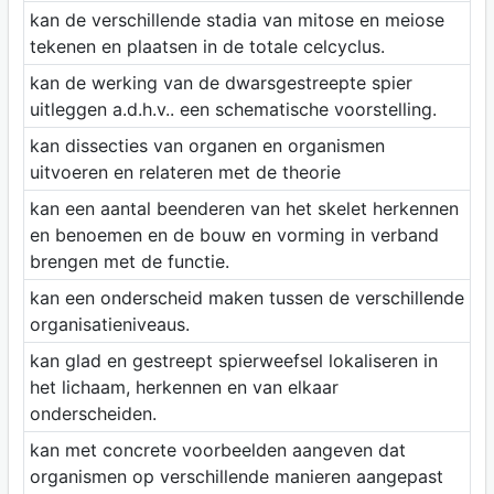
kan de verschillende stadia van mitose en meiose
tekenen en plaatsen in de totale celcyclus.
kan de werking van de dwarsgestreepte spier
uitleggen a.d.h.v.. een schematische voorstelling.
kan dissecties van organen en organismen
uitvoeren en relateren met de theorie
kan een aantal beenderen van het skelet herkennen
en benoemen en de bouw en vorming in verband
brengen met de functie.
kan een onderscheid maken tussen de verschillende
organisatieniveaus.
kan glad en gestreept spierweefsel lokaliseren in
het lichaam, herkennen en van elkaar
onderscheiden.
kan met concrete voorbeelden aangeven dat
organismen op verschillende manieren aangepast