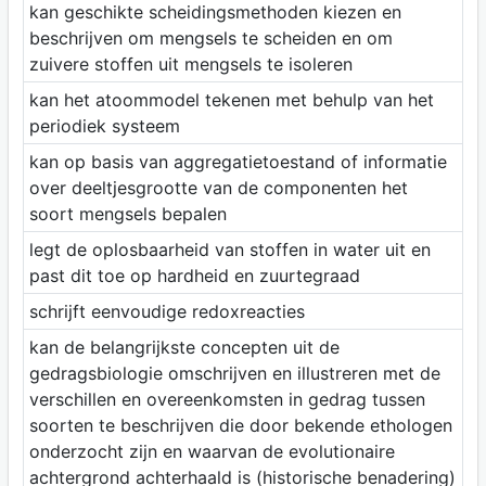
kan geschikte scheidingsmethoden kiezen en
beschrijven om mengsels te scheiden en om
zuivere stoffen uit mengsels te isoleren
kan het atoommodel tekenen met behulp van het
periodiek systeem
kan op basis van aggregatietoestand of informatie
over deeltjesgrootte van de componenten het
soort mengsels bepalen
legt de oplosbaarheid van stoffen in water uit en
past dit toe op hardheid en zuurtegraad
schrijft eenvoudige redoxreacties
kan de belangrijkste concepten uit de
gedragsbiologie omschrijven en illustreren met de
verschillen en overeenkomsten in gedrag tussen
soorten te beschrijven die door bekende ethologen
onderzocht zijn en waarvan de evolutionaire
achtergrond achterhaald is (historische benadering)