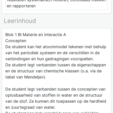
en rapporteren
Leerinhoud
Blok 1 BI Materie en interactie A
Concepten
De student kan het atoommodel tekenen met behulp
van het periodiek systeem en de verschillen in de
verbindingen en hun gedragingen voorspellen.
De student legt verbanden tussen de eigenschappen
en de structuur van chemische klassen (o.a. via de
tabel van Mendeljev).
De student legt verbanden tussen de concepten van
oplosbaarheid van stoffen in water en de structuur
van de stof. Ze kunnen dit toepassen op de hardheid
en zuurtegraad van water.