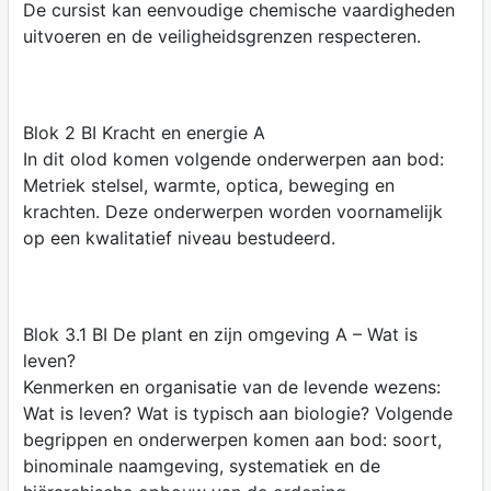
De cursist kan eenvoudige chemische vaardigheden
uitvoeren en de veiligheidsgrenzen respecteren.
Blok 2 BI Kracht en energie A
In dit olod komen volgende onderwerpen aan bod:
Metriek stelsel, warmte, optica, beweging en
krachten. Deze onderwerpen worden voornamelijk
op een kwalitatief niveau bestudeerd.
Blok 3.1 BI De plant en zijn omgeving A – Wat is
leven?
Kenmerken en organisatie van de levende wezens:
Wat is leven? Wat is typisch aan biologie? Volgende
begrippen en onderwerpen komen aan bod: soort,
binominale naamgeving, systematiek en de