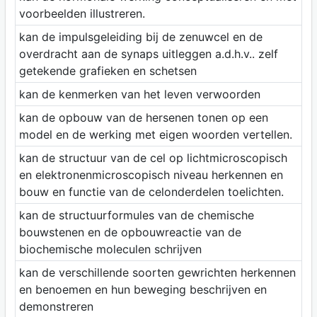
voorbeelden illustreren.
kan de impulsgeleiding bij de zenuwcel en de
overdracht aan de synaps uitleggen a.d.h.v.. zelf
getekende grafieken en schetsen
kan de kenmerken van het leven verwoorden
kan de opbouw van de hersenen tonen op een
model en de werking met eigen woorden vertellen.
kan de structuur van de cel op lichtmicroscopisch
en elektronenmicroscopisch niveau herkennen en
bouw en functie van de celonderdelen toelichten.
kan de structuurformules van de chemische
bouwstenen en de opbouwreactie van de
biochemische moleculen schrijven
kan de verschillende soorten gewrichten herkennen
en benoemen en hun beweging beschrijven en
demonstreren