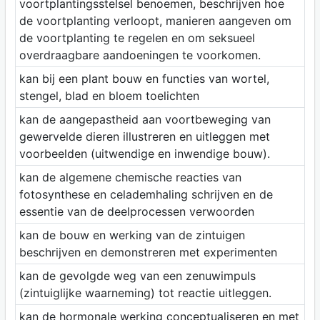
voortplantingsstelsel benoemen, beschrijven hoe
de voortplanting verloopt, manieren aangeven om
de voortplanting te regelen en om seksueel
overdraagbare aandoeningen te voorkomen.
kan bij een plant bouw en functies van wortel,
stengel, blad en bloem toelichten
kan de aangepastheid aan voortbeweging van
gewervelde dieren illustreren en uitleggen met
voorbeelden (uitwendige en inwendige bouw).
kan de algemene chemische reacties van
fotosynthese en celademhaling schrijven en de
essentie van de deelprocessen verwoorden
kan de bouw en werking van de zintuigen
beschrijven en demonstreren met experimenten
kan de gevolgde weg van een zenuwimpuls
(zintuiglijke waarneming) tot reactie uitleggen.
kan de hormonale werking conceptualiseren en met