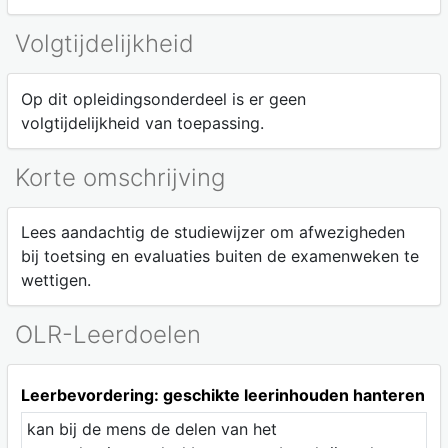
Volgtijdelijkheid
Op dit opleidingsonderdeel is er geen
volgtijdelijkheid van toepassing.
Korte omschrijving
Lees aandachtig de studiewijzer om afwezigheden
bij toetsing en evaluaties buiten de examenweken te
wettigen.
OLR-Leerdoelen
Leerbevordering: geschikte leerinhouden hanteren
kan bij de mens de delen van het