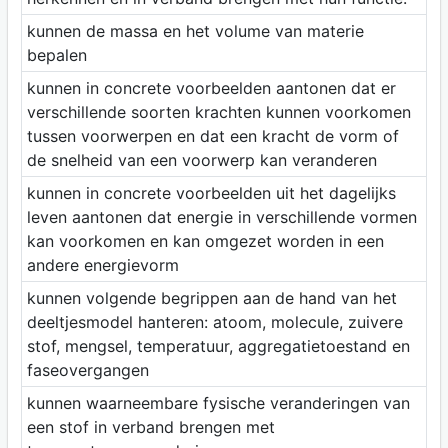
kunnen de massa en het volume van materie
bepalen
kunnen in concrete voorbeelden aantonen dat er
verschillende soorten krachten kunnen voorkomen
tussen voorwerpen en dat een kracht de vorm of
de snelheid van een voorwerp kan veranderen
kunnen in concrete voorbeelden uit het dagelijks
leven aantonen dat energie in verschillende vormen
kan voorkomen en kan omgezet worden in een
andere energievorm
kunnen volgende begrippen aan de hand van het
deeltjesmodel hanteren: atoom, molecule, zuivere
stof, mengsel, temperatuur, aggregatietoestand en
faseovergangen
kunnen waarneembare fysische veranderingen van
een stof in verband brengen met