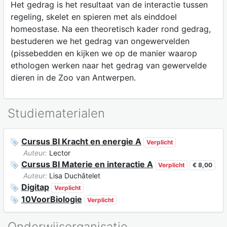
Het gedrag is het resultaat van de interactie tussen
regeling, skelet en spieren met als einddoel
homeostase. Na een theoretisch kader rond gedrag,
bestuderen we het gedrag van ongewervelden
(pissebedden en kijken we op de manier waarop
ethologen werken naar het gedrag van gewervelde
dieren in de Zoo van Antwerpen.
Studiematerialen
Cursus BI Kracht en energie A
Verplicht
Auteur:
Lector
Cursus BI Materie en interactie A
Verplicht
€ 8,00
Auteur:
Lisa Duchâtelet
Digitap
Verplicht
10VoorBiologie
Verplicht
Onderwijsorganisatie