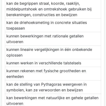
kan de begrippen straal, koorde, raaklijn,
middelpuntshoek en omtrekshoek gebruiken bij
berekeningen, constructies en bewijzen
kan de driehoeksmeting in concrete situaties
toepassen
kunnen bewerkingen met rationale getallen
uitvoeren
kunnen lineaire vergelijkingen in één onbekende
oplossen
kunnen werken in verschillende talstelsels
kunnen rekenen met fysische grootheden en
eenheden
kan de stelling van Pythagoras weergeven in
symbolen, kan ze verwoorden en bewijzen
kan bewerkingen met natuurlijke en gehele getallen
uitvoeren