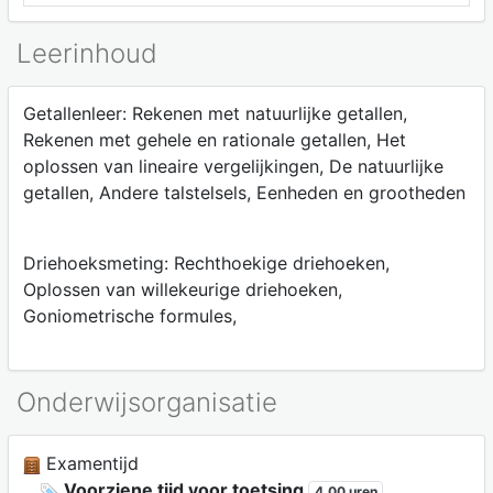
Leerinhoud
Getallenleer: Rekenen met natuurlijke getallen,
Rekenen met gehele en rationale getallen, Het
oplossen van lineaire vergelijkingen, De natuurlijke
getallen, Andere talstelsels, Eenheden en grootheden
Driehoeksmeting: Rechthoekige driehoeken,
Oplossen van willekeurige driehoeken,
Goniometrische formules,
Onderwijsorganisatie
Examentijd
Voorziene tijd voor toetsing
4,00 uren