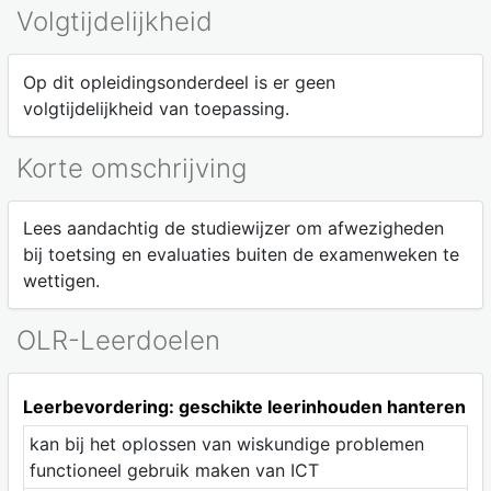
Volgtijdelijkheid
Op dit opleidingsonderdeel is er geen
volgtijdelijkheid van toepassing.
Korte omschrijving
Lees aandachtig de studiewijzer om afwezigheden
bij toetsing en evaluaties buiten de examenweken te
wettigen.
OLR-Leerdoelen
Leerbevordering: geschikte leerinhouden hanteren
kan bij het oplossen van wiskundige problemen
functioneel gebruik maken van ICT