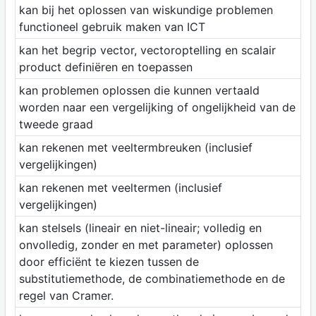
kan bij het oplossen van wiskundige problemen
functioneel gebruik maken van ICT
kan het begrip vector, vectoroptelling en scalair
product definiëren en toepassen
kan problemen oplossen die kunnen vertaald
worden naar een vergelijking of ongelijkheid van de
tweede graad
kan rekenen met veeltermbreuken (inclusief
vergelijkingen)
kan rekenen met veeltermen (inclusief
vergelijkingen)
kan stelsels (lineair en niet-lineair; volledig en
onvolledig, zonder en met parameter) oplossen
door efficiënt te kiezen tussen de
substitutiemethode, de combinatiemethode en de
regel van Cramer.