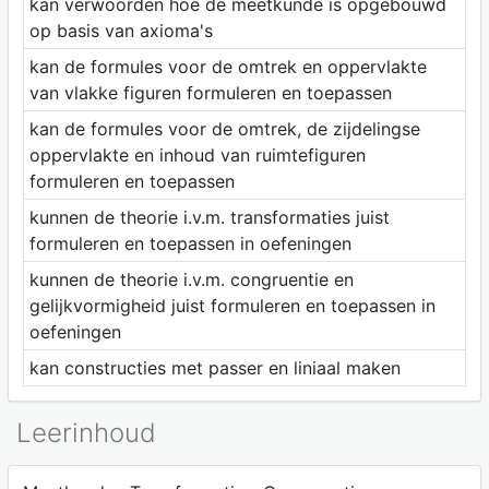
kan verwoorden hoe de meetkunde is opgebouwd
op basis van axioma's
kan de formules voor de omtrek en oppervlakte
van vlakke figuren formuleren en toepassen
kan de formules voor de omtrek, de zijdelingse
oppervlakte en inhoud van ruimtefiguren
formuleren en toepassen
kunnen de theorie i.v.m. transformaties juist
formuleren en toepassen in oefeningen
kunnen de theorie i.v.m. congruentie en
gelijkvormigheid juist formuleren en toepassen in
oefeningen
kan constructies met passer en liniaal maken
Leerinhoud