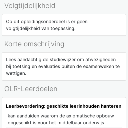
Volgtijdelijkheid
Op dit opleidingsonderdeel is er geen
volgtijdelijkheid van toepassing.
Korte omschrijving
Lees aandachtig de studiewijzer om afwezigheden
bij toetsing en evaluaties buiten de examenweken te
wettigen.
OLR-Leerdoelen
Leerbevordering: geschikte leerinhouden hanteren
kan aanduiden waarom de axiomatische opbouw
ongeschikt is voor het middelbaar onderwijs