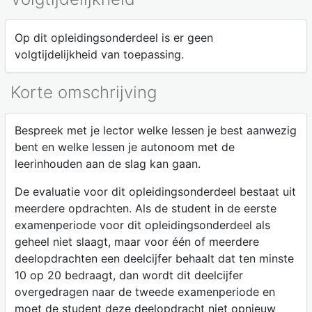
Op dit opleidingsonderdeel is er geen
volgtijdelijkheid van toepassing.
Korte omschrijving
Bespreek met je lector welke lessen je best aanwezig
bent en welke lessen je autonoom met de
leerinhouden aan de slag kan gaan.
De evaluatie voor dit opleidingsonderdeel bestaat uit
meerdere opdrachten. Als de student in de eerste
examenperiode voor dit opleidingsonderdeel als
geheel niet slaagt, maar voor één of meerdere
deelopdrachten een deelcijfer behaalt dat ten minste
10 op 20 bedraagt, dan wordt dit deelcijfer
overgedragen naar de tweede examenperiode en
moet de student deze deelopdracht niet opnieuw