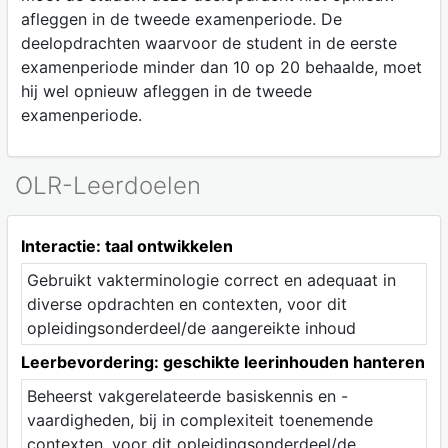
afleggen in de tweede examenperiode. De
deelopdrachten waarvoor de student in de eerste
examenperiode minder dan 10 op 20 behaalde, moet
hij wel opnieuw afleggen in de tweede
examenperiode.
OLR-Leerdoelen
Interactie: taal ontwikkelen
Gebruikt vakterminologie correct en adequaat in
diverse opdrachten en contexten, voor dit
opleidingsonderdeel/de aangereikte inhoud
Leerbevordering: geschikte leerinhouden hanteren
Beheerst vakgerelateerde basiskennis en -
vaardigheden, bij in complexiteit toenemende
contexten, voor dit opleidingsonderdeel/de