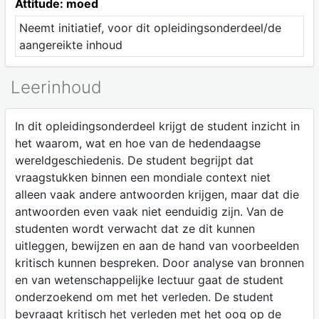
Attitude: moed
Neemt initiatief, voor dit opleidingsonderdeel/de
aangereikte inhoud
Leerinhoud
In dit opleidingsonderdeel krijgt de student inzicht in
het waarom, wat en hoe van de hedendaagse
wereldgeschiedenis. De student begrijpt dat
vraagstukken binnen een mondiale context niet
alleen vaak andere antwoorden krijgen, maar dat die
antwoorden even vaak niet eenduidig zijn. Van de
studenten wordt verwacht dat ze dit kunnen
uitleggen, bewijzen en aan de hand van voorbeelden
kritisch kunnen bespreken. Door analyse van bronnen
en van wetenschappelijke lectuur gaat de student
onderzoekend om met het verleden. De student
bevraagt kritisch het verleden met het oog op de