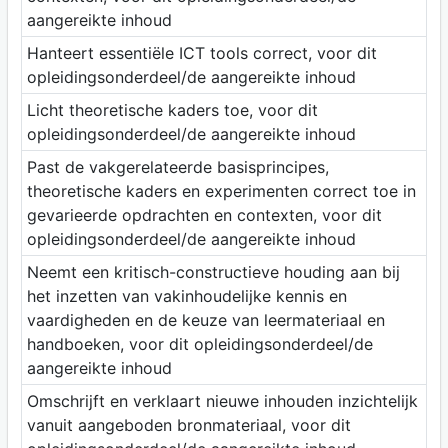
aangereikte inhoud
Hanteert essentiële ICT tools correct, voor dit
opleidingsonderdeel/de aangereikte inhoud
Licht theoretische kaders toe, voor dit
opleidingsonderdeel/de aangereikte inhoud
Past de vakgerelateerde basisprincipes,
theoretische kaders en experimenten correct toe in
gevarieerde opdrachten en contexten, voor dit
opleidingsonderdeel/de aangereikte inhoud
Neemt een kritisch-constructieve houding aan bij
het inzetten van vakinhoudelijke kennis en
vaardigheden en de keuze van leermateriaal en
handboeken, voor dit opleidingsonderdeel/de
aangereikte inhoud
Omschrijft en verklaart nieuwe inhouden inzichtelijk
vanuit aangeboden bronmateriaal, voor dit