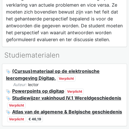
verklaring van actuele problemen en vice versa. Ze
moeten zich bovendien bewust zijn van het feit dat
het gehanteerde perspectief bepalend is voor de
antwoorden die gegeven worden. De student moeten
het perspectief van waaruit antwoorden worden
geformuleerd evalueren en ter discussie stellen.
Studiematerialen
(Cursus)materiaal op de elektronische
leeromgeving Digitap.
Verplicht
Auteur:
lector
Powerpoints op digitap
Verplicht
Studiewijzer vakinhoud IV.1 Wereldgeschiedenis
Verplicht
Atlas van de algemene & Belgische geschiedenis
Verplicht
€ 46,19