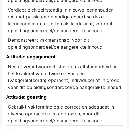
opleidingsonderdeel/de aangereikte inhoud
Verdiept zich zelfstandig in nieuwe leerinhouden
om met passie en de nodige expertise deze
leerinhouden in te zetten als leerkracht, voor dit
opleidingsonderdeel/de aangereikte inhoud
Demonstreert vakmanschap, voor dit
opleidingsonderdeel/de aangereikte inhoud
Attitude: engagement
Neemt verantwoordelijkheid en zelfstandigheid bij
het kwaliteitsvol uitwerken van een
(vakgerelateerde) opdracht, individueel of in groep,
voor dit opleidingsonderdeel/de aangereikte inhoud
Attitude: goesting
Gebruikt vakterminologie correct en adequaat in
diverse opdrachten en contexten, voor dit
opleidingsonderdeel/de aangereikte inhoud