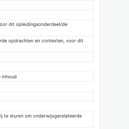
oor dit opleidingsonderdeel/de
erde opdrachten en contexten, voor dit
e inhoud
ij te sturen om onderwijsgerelateerde