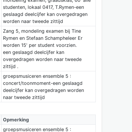
studenten, lokaal 0417, T.Rymen-een
geslaagd deelcijfer kan overgedragen
worden naar tweede zittijd
Zang 5, mondeling examen bij Tine
Rymen en Stefaan Schampheleer Er
worden 15' per student voorzien.
een geslaagd deelcijfer kan
overgedragen worden naar tweede
zittijd .
groepsmusiceren ensemble 5 :
concert/toonmoment-een geslaagd
deelcijfer kan overgedragen worden
naar tweede zittijd
Opmerking
groepsmusiceren ensemble 5 :