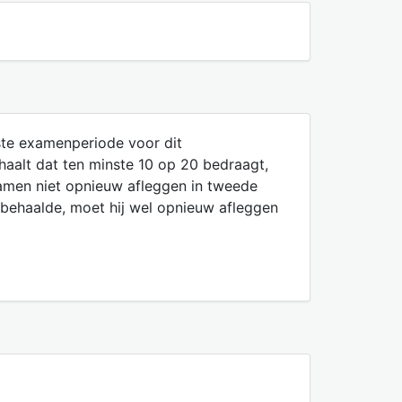
ste examenperiode voor dit
haalt dat ten minste 10 op 20 bedraagt,
amen niet opnieuw afleggen in tweede
behaalde, moet hij wel opnieuw afleggen