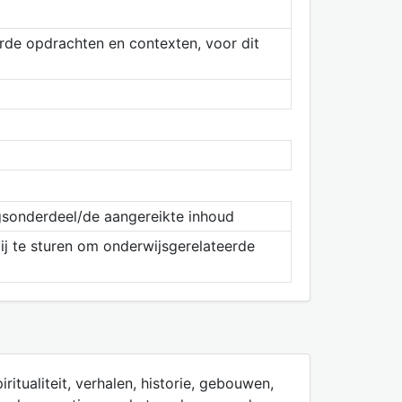
erde opdrachten en contexten, voor dit
ngsonderdeel/de aangereikte inhoud
ij te sturen om onderwijsgerelateerde
itualiteit, verhalen, historie, gebouwen,