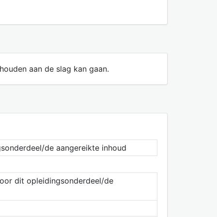
nhouden aan de slag kan gaan.
ngsonderdeel/de aangereikte inhoud
oor dit opleidingsonderdeel/de