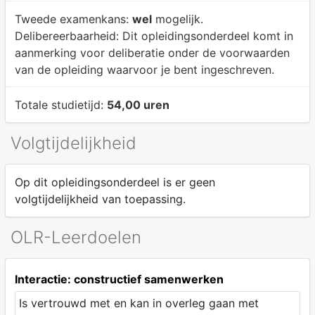
Tweede examenkans:
wel
mogelijk.
Delibereerbaarheid:
Dit opleidingsonderdeel komt in
aanmerking voor deliberatie onder de voorwaarden
van de opleiding waarvoor je bent ingeschreven.
Totale studietijd:
54,00 uren
Volgtijdelijkheid
Op dit opleidingsonderdeel is er geen
volgtijdelijkheid van toepassing.
OLR-Leerdoelen
Interactie: constructief samenwerken
Is vertrouwd met en kan in overleg gaan met