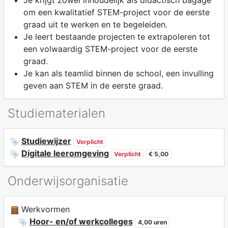
om een kwalitatief STEM-project voor de eerste
graad uit te werken en te begeleiden.
Je leert bestaande projecten te extrapoleren tot
een volwaardig STEM-project voor de eerste
graad.
Je kan als teamlid binnen de school, een invulling
geven aan STEM in de eerste graad.
Studiematerialen
Studiewijzer
Verplicht
Digitale leeromgeving
Verplicht
€ 5,00
Onderwijsorganisatie
Werkvormen
Hoor- en/of werkcolleges
4,00 uren