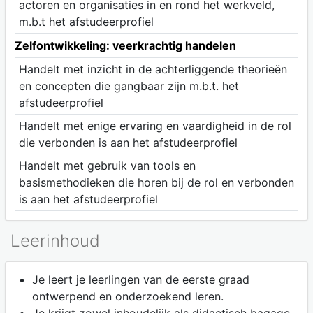
actoren en organisaties in en rond het werkveld,
m.b.t het afstudeerprofiel
Zelfontwikkeling: veerkrachtig handelen
Handelt met inzicht in de achterliggende theorieën
en concepten die gangbaar zijn m.b.t. het
afstudeerprofiel
Handelt met enige ervaring en vaardigheid in de rol
die verbonden is aan het afstudeerprofiel
Handelt met gebruik van tools en
basismethodieken die horen bij de rol en verbonden
is aan het afstudeerprofiel
Leerinhoud
Je leert je leerlingen van de eerste graad
ontwerpend en onderzoekend leren.
Je krijgt zowel inhoudelijk als didactisch bagage