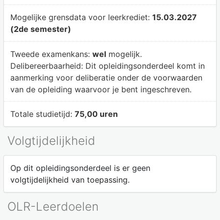
Mogelijke grensdata voor leerkrediet:
15.03.2027
(2de semester)
Tweede examenkans:
wel
mogelijk.
Delibereerbaarheid:
Dit opleidingsonderdeel komt in
aanmerking voor deliberatie onder de voorwaarden
van de opleiding waarvoor je bent ingeschreven.
Totale studietijd:
75,00 uren
Volgtijdelijkheid
Op dit opleidingsonderdeel is er geen
volgtijdelijkheid van toepassing.
OLR-Leerdoelen