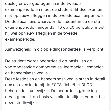
deelcijfer overgedragen naar de tweede
examenperiode en moet de student dit deelexamen
niet opnieuw afleggen in de tweede examenperiode.
De deelexamens waarvoor de student in de eerste
examenperiode minder dan 10 op 20 behaalde, moet
hij wel opnieuw afleggen in de tweede
examenperiode.
Aanwezigheid in dit opleidingsonderdeel is verplicht.
De student wordt beoordeeld op basis van de
vooropgestelde competenties, leerdoelen, lesdoelen
en beheersingsniveaus.
Deze lesdoelen en beheersingsniveaus staan in detail
omschreven in de bij de ECTS-fiche/het OLOD
behorende studiewijzer. De beoordeling/toetsing
ervan gebeurt op basis van alle richtlijnen vermeld in
deze studiewijzer.