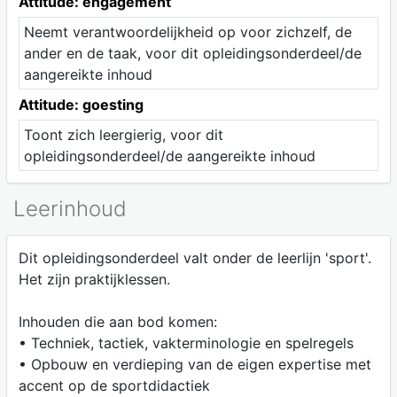
Attitude: engagement
Neemt verantwoordelijkheid op voor zichzelf, de
ander en de taak, voor dit opleidingsonderdeel/de
aangereikte inhoud
Attitude: goesting
Toont zich leergierig, voor dit
opleidingsonderdeel/de aangereikte inhoud
Leerinhoud
Dit opleidingsonderdeel valt onder de leerlijn 'sport'.
Het zijn praktijklessen.
Inhouden die aan bod komen:
• Techniek, tactiek, vakterminologie en spelregels
• Opbouw en verdieping van de eigen expertise met
accent op de sportdidactiek