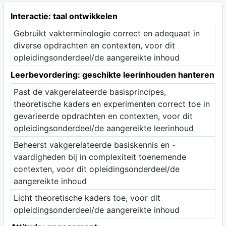
Interactie: taal ontwikkelen
Gebruikt vakterminologie correct en adequaat in
diverse opdrachten en contexten, voor dit
opleidingsonderdeel/de aangereikte inhoud
Leerbevordering: geschikte leerinhouden hanteren
Past de vakgerelateerde basisprincipes,
theoretische kaders en experimenten correct toe in
gevarieerde opdrachten en contexten, voor dit
opleidingsonderdeel/de aangereikte leerinhoud
Beheerst vakgerelateerde basiskennis en -
vaardigheden bij in complexiteit toenemende
contexten, voor dit opleidingsonderdeel/de
aangereikte inhoud
Licht theoretische kaders toe, voor dit
opleidingsonderdeel/de aangereikte inhoud