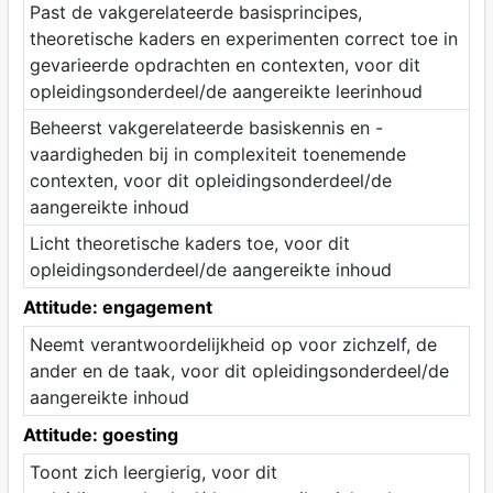
Past de vakgerelateerde basisprincipes,
theoretische kaders en experimenten correct toe in
gevarieerde opdrachten en contexten, voor dit
opleidingsonderdeel/de aangereikte leerinhoud
Beheerst vakgerelateerde basiskennis en -
vaardigheden bij in complexiteit toenemende
contexten, voor dit opleidingsonderdeel/de
aangereikte inhoud
Licht theoretische kaders toe, voor dit
opleidingsonderdeel/de aangereikte inhoud
Attitude: engagement
Neemt verantwoordelijkheid op voor zichzelf, de
ander en de taak, voor dit opleidingsonderdeel/de
aangereikte inhoud
Attitude: goesting
Toont zich leergierig, voor dit