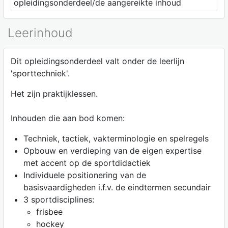
opleidingsonderdeel/de aangereikte inhoud
Leerinhoud
Dit opleidingsonderdeel valt onder de leerlijn
'sporttechniek'.
Het zijn praktijklessen.
Inhouden die aan bod komen:
Techniek, tactiek, vakterminologie en spelregels
Opbouw en verdieping van de eigen expertise
met accent op de sportdidactiek
Individuele positionering van de
basisvaardigheden i.f.v. de eindtermen secundair
3 sportdisciplines:
frisbee
hockey