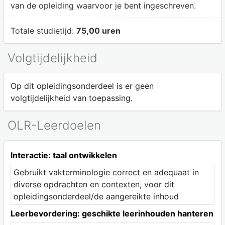
van de opleiding waarvoor je bent ingeschreven.
Totale studietijd:
75,00 uren
Volgtijdelijkheid
Op dit opleidingsonderdeel is er geen
volgtijdelijkheid van toepassing.
OLR-Leerdoelen
Interactie: taal ontwikkelen
Gebruikt vakterminologie correct en adequaat in
diverse opdrachten en contexten, voor dit
opleidingsonderdeel/de aangereikte inhoud
Leerbevordering: geschikte leerinhouden hanteren