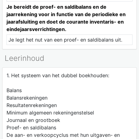
Je bereidt de proef- en saldibalans en de
jaarrekening voor in functie van de periodieke en
jaarafsluiting en doet de courante inventaris- en
eindejaarsverrichtingen.
Je legt het nut van een proef- en saldibalans uit.
Leerinhoud
1. Het systeem van het dubbel boekhouden:
Balans
Balansrekeningen
Resultatenrekeningen
Minimum algemeen rekeningenstelsel
Journaal en grootboek
Proef- en saldibalans
De aan- en verkoopcyclus met hun uitgaven- en