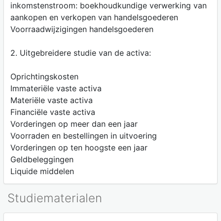
inkomstenstroom: boekhoudkundige verwerking van
aankopen en verkopen van handelsgoederen
Voorraadwijzigingen handelsgoederen
2. Uitgebreidere studie van de activa:
Oprichtingskosten
Immateriële vaste activa
Materiële vaste activa
Financiële vaste activa
Vorderingen op meer dan een jaar
Voorraden en bestellingen in uitvoering
Vorderingen op ten hoogste een jaar
Geldbeleggingen
Liquide middelen
Studiematerialen