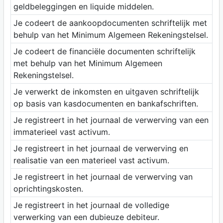
geldbeleggingen en liquide middelen.
Je codeert de aankoopdocumenten schriftelijk met
behulp van het Minimum Algemeen Rekeningstelsel.
Je codeert de financiële documenten schriftelijk
met behulp van het Minimum Algemeen
Rekeningstelsel.
Je verwerkt de inkomsten en uitgaven schriftelijk
op basis van kasdocumenten en bankafschriften.
Je registreert in het journaal de verwerving van een
immaterieel vast activum.
Je registreert in het journaal de verwerving en
realisatie van een materieel vast activum.
Je registreert in het journaal de verwerving van
oprichtingskosten.
Je registreert in het journaal de volledige
verwerking van een dubieuze debiteur.