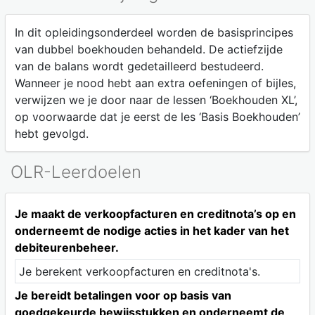
In dit opleidingsonderdeel worden de basisprincipes
van dubbel boekhouden behandeld. De actiefzijde
van de balans wordt gedetailleerd bestudeerd.
Wanneer je nood hebt aan extra oefeningen of bijles,
verwijzen we je door naar de lessen ‘Boekhouden XL’,
op voorwaarde dat je eerst de les ‘Basis Boekhouden’
hebt gevolgd.
OLR-Leerdoelen
Je maakt de verkoopfacturen en creditnota’s op en
onderneemt de nodige acties in het kader van het
debiteurenbeheer.
Je berekent verkoopfacturen en creditnota's.
Je bereidt betalingen voor op basis van
goedgekeurde bewijsstukken en onderneemt de