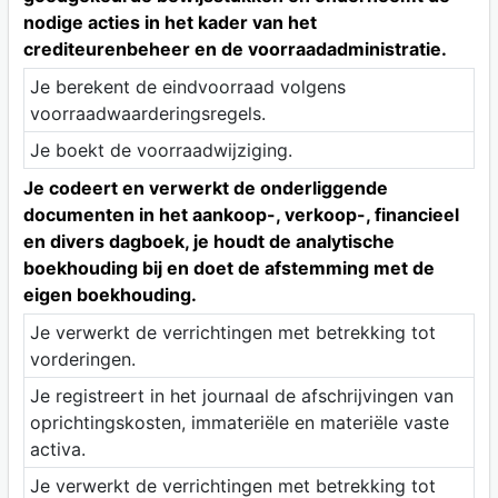
nodige acties in het kader van het
crediteurenbeheer en de voorraadadministratie.
Je berekent de eindvoorraad volgens
voorraadwaarderingsregels.
Je boekt de voorraadwijziging.
Je codeert en verwerkt de onderliggende
documenten in het aankoop-, verkoop-, financieel
en divers dagboek, je houdt de analytische
boekhouding bij en doet de afstemming met de
eigen boekhouding.
Je verwerkt de verrichtingen met betrekking tot
vorderingen.
Je registreert in het journaal de afschrijvingen van
oprichtingskosten, immateriële en materiële vaste
activa.
Je verwerkt de verrichtingen met betrekking tot