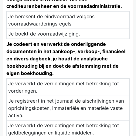
crediteurenbeheer en de voorraadadministratie.
Je berekent de eindvoorraad volgens
voorraadwaarderingsregels.
Je boekt de voorraadwijziging.
Je codeert en verwerkt de onderliggende
documenten in het aankoop-, verkoop-, financieel
en divers dagboek, je houdt de analytische
boekhouding bij en doet de afstemming met de
eigen boekhouding.
Je verwerkt de verrichtingen met betrekking tot
vorderingen.
Je registreert in het journaal de afschrijvingen van
oprichtingskosten, immateriële en materiële vaste
activa.
Je verwerkt de verrichtingen met betrekking tot
geldbeleggingen en liquide middelen.