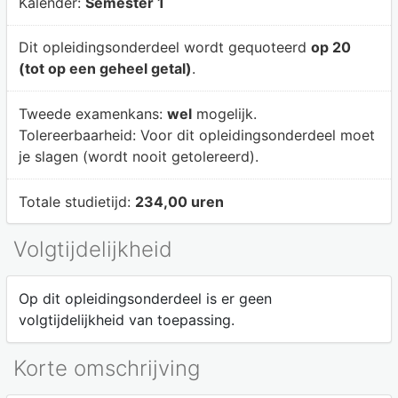
Kalender:
Semester 1
Dit opleidingsonderdeel wordt gequoteerd
op 20
(tot op een geheel getal)
.
Tweede examenkans:
wel
mogelijk.
Tolereerbaarheid:
Voor dit opleidingsonderdeel moet
je slagen (wordt nooit getolereerd).
Totale studietijd:
234,00 uren
Volgtijdelijkheid
Op dit opleidingsonderdeel is er geen
volgtijdelijkheid van toepassing.
Korte omschrijving