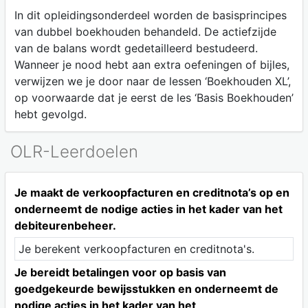
In dit opleidingsonderdeel worden de basisprincipes
van dubbel boekhouden behandeld. De actiefzijde
van de balans wordt gedetailleerd bestudeerd.
Wanneer je nood hebt aan extra oefeningen of bijles,
verwijzen we je door naar de lessen ‘Boekhouden XL’,
op voorwaarde dat je eerst de les ‘Basis Boekhouden’
hebt gevolgd.
OLR-Leerdoelen
Je maakt de verkoopfacturen en creditnota’s op en
onderneemt de nodige acties in het kader van het
debiteurenbeheer.
Je berekent verkoopfacturen en creditnota's.
Je bereidt betalingen voor op basis van
goedgekeurde bewijsstukken en onderneemt de
nodige acties in het kader van het