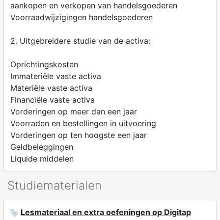
aankopen en verkopen van handelsgoederen
Voorraadwijzigingen handelsgoederen
2. Uitgebreidere studie van de activa:
Oprichtingskosten
Immateriële vaste activa
Materiële vaste activa
Financiële vaste activa
Vorderingen op meer dan een jaar
Voorraden en bestellingen in uitvoering
Vorderingen op ten hoogste een jaar
Geldbeleggingen
Liquide middelen
Studiematerialen
Lesmateriaal en extra oefeningen op Digitap