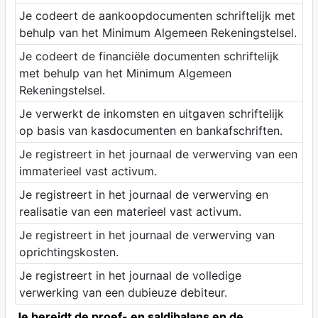
Je codeert de aankoopdocumenten schriftelijk met
behulp van het Minimum Algemeen Rekeningstelsel.
Je codeert de financiële documenten schriftelijk
met behulp van het Minimum Algemeen
Rekeningstelsel.
Je verwerkt de inkomsten en uitgaven schriftelijk
op basis van kasdocumenten en bankafschriften.
Je registreert in het journaal de verwerving van een
immaterieel vast activum.
Je registreert in het journaal de verwerving en
realisatie van een materieel vast activum.
Je registreert in het journaal de verwerving van
oprichtingskosten.
Je registreert in het journaal de volledige
verwerking van een dubieuze debiteur.
Je bereidt de proef- en saldibalans en de