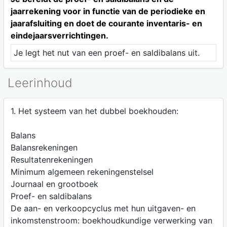
jaarrekening voor in functie van de periodieke en
jaarafsluiting en doet de courante inventaris- en
eindejaarsverrichtingen.
Je legt het nut van een proef- en saldibalans uit.
Leerinhoud
1. Het systeem van het dubbel boekhouden:
Balans
Balansrekeningen
Resultatenrekeningen
Minimum algemeen rekeningenstelsel
Journaal en grootboek
Proef- en saldibalans
De aan- en verkoopcyclus met hun uitgaven- en
inkomstenstroom: boekhoudkundige verwerking van