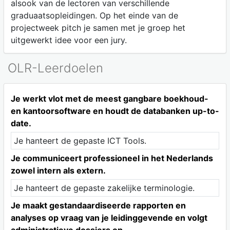
alsook van de lectoren van verschillende
graduaatsopleidingen. Op het einde van de
projectweek pitch je samen met je groep het
uitgewerkt idee voor een jury.
OLR-Leerdoelen
Je werkt vlot met de meest gangbare boekhoud-
en kantoorsoftware en houdt de databanken up-to-
date.
Je hanteert de gepaste ICT Tools.
Je communiceert professioneel in het Nederlands
zowel intern als extern.
Je hanteert de gepaste zakelijke terminologie.
Je maakt gestandaardiseerde rapporten en
analyses op vraag van je leidinggevende en volgt