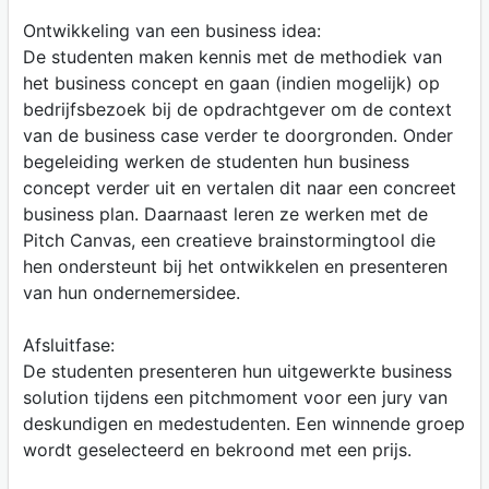
Ontwikkeling van een business idea:
De studenten maken kennis met de methodiek van
het business concept en gaan (indien mogelijk) op
bedrijfsbezoek bij de opdrachtgever om de context
van de business case verder te doorgronden. Onder
begeleiding werken de studenten hun business
concept verder uit en vertalen dit naar een concreet
business plan. Daarnaast leren ze werken met de
Pitch Canvas, een creatieve brainstormingtool die
hen ondersteunt bij het ontwikkelen en presenteren
van hun ondernemersidee.
Afsluitfase:
De studenten presenteren hun uitgewerkte business
solution tijdens een pitchmoment voor een jury van
deskundigen en medestudenten. Een winnende groep
wordt geselecteerd en bekroond met een prijs.