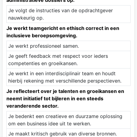
administratieve dossiers op.
Je volgt de instructies van de opdrachtgever
nauwkeurig op.
Je werkt teamgericht en ethisch correct in een
inclusieve beroepsomgeving.
Je werkt professioneel samen.
Je geeft feedback met respect voor ieders
competenties en groeikansen.
Je werkt in een interdisciplinair team en houdt
hierbij rekening met verschillende perspectieven.
Je reflecteert over je talenten en groeikansen en
neemt initiatief tot bijleren in een steeds
veranderende sector.
Je bedenkt een creatieve en duurzame oplossing
om een business idee uit te werken.
Je maakt kritisch gebruik van diverse bronnen.