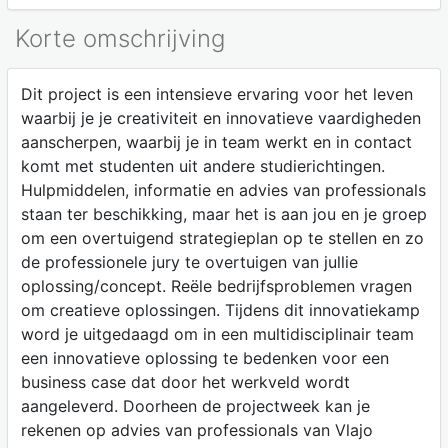
Korte omschrijving
Dit project is een intensieve ervaring voor het leven
waarbij je je creativiteit en innovatieve vaardigheden
aanscherpen, waarbij je in team werkt en in contact
komt met studenten uit andere studierichtingen.
Hulpmiddelen, informatie en advies van professionals
staan ter beschikking, maar het is aan jou en je groep
om een overtuigend strategieplan op te stellen en zo
de professionele jury te overtuigen van jullie
oplossing/concept. Reële bedrijfsproblemen vragen
om creatieve oplossingen. Tijdens dit innovatiekamp
word je uitgedaagd om in een multidisciplinair team
een innovatieve oplossing te bedenken voor een
business case dat door het werkveld wordt
aangeleverd. Doorheen de projectweek kan je
rekenen op advies van professionals van Vlajo