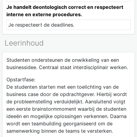
Je handelt deontologisch correct en respecteert
interne en externe procedures.
Je respecteert de deadlines.
Leerinhoud
Studenten ondersteunen de onwikkeling van een
businessidee. Centraal staat interdisciplinair werken.
Opstartfase:
De studenten starten met een toelichting van de
business case door de opdrachtgever. Hierbij wordt
de probleemstelling verduidelijkt. Aansluitend volgt
een eerste brainstormmoment waarbij de studenten
ideeën en mogelijke oplossingen verkennen. Daarna
wordt een teambuilding georganiseerd om de
samenwerking binnen de teams te versterken.