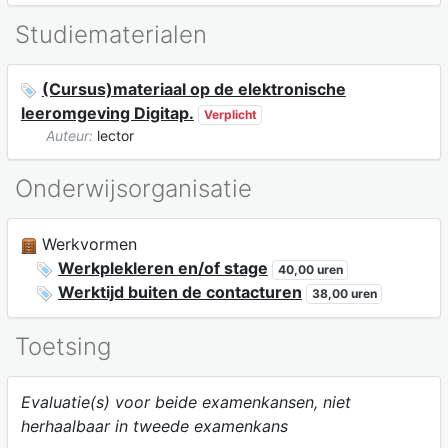
Studiematerialen
(Cursus)materiaal op de elektronische
leeromgeving Digitap.
Verplicht
Auteur:
lector
Onderwijsorganisatie
Werkvormen
Werkplekleren en/of stage
40,00 uren
Werktijd buiten de contacturen
38,00 uren
Toetsing
Evaluatie(s) voor beide examenkansen, niet
herhaalbaar in tweede examenkans