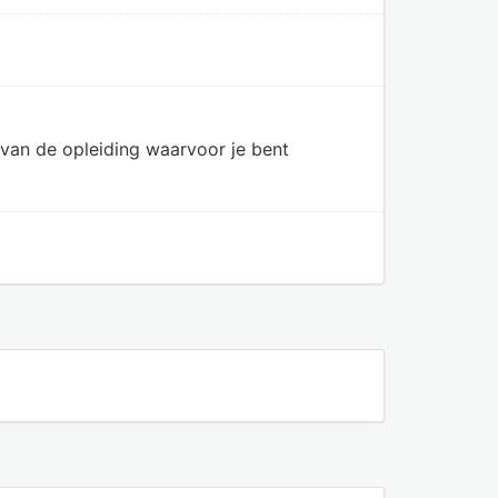
van de opleiding waarvoor je bent