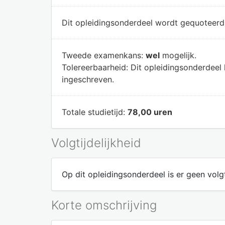
Dit opleidingsonderdeel wordt gequoteer
Tweede examenkans:
wel
mogelijk.
Tolereerbaarheid:
Dit opleidingsonderdeel
ingeschreven.
Totale studietijd:
78,00 uren
Volgtijdelijkheid
Op dit opleidingsonderdeel is er geen volgt
Korte omschrijving