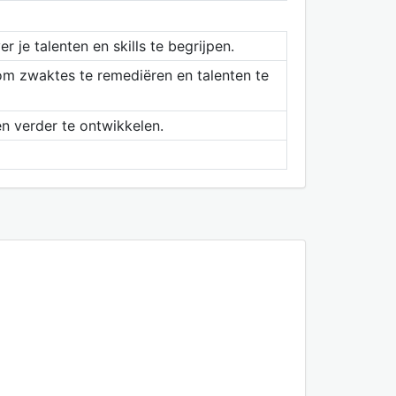
 je talenten en skills te begrijpen.
 om zwaktes te remediëren en talenten te
n verder te ontwikkelen.