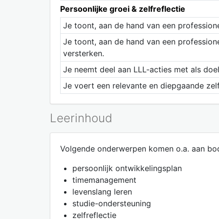
Persoonlijke groei & zelfreflectie
Je toont, aan de hand van een professionee
Je toont, aan de hand van een professione
versterken.
Je neemt deel aan LLL-acties met als doe
Je voert een relevante en diepgaande zelfr
Leerinhoud
Volgende onderwerpen komen o.a. aan bo
persoonlijk ontwikkelingsplan
timemanagement
levenslang leren
studie-ondersteuning
zelfreflectie