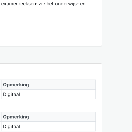
 examenreeksen: zie het onderwijs- en
Opmerking
Digitaal
Opmerking
Digitaal