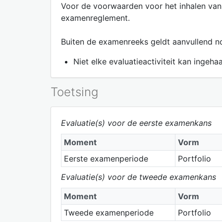
Voor de voorwaarden voor het inhalen van
examenreglement.
Buiten de examenreeks geldt aanvullend n
Niet elke evaluatieactiviteit kan ingeh
Toetsing
Evaluatie(s) voor de eerste examenkans
Moment
Vorm
Eerste examenperiode
Portfolio
Evaluatie(s) voor de tweede examenkans
Moment
Vorm
Tweede examenperiode
Portfolio