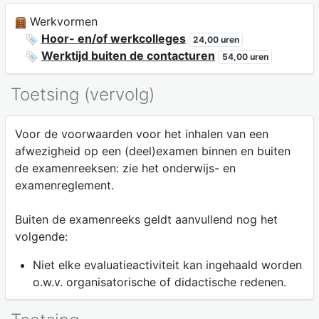
Werkvormen
Hoor- en/of werkcolleges
24,00 uren
Werktijd buiten de contacturen
54,00 uren
Toetsing (vervolg)
Voor de voorwaarden voor het inhalen van een
afwezigheid op een (deel)examen binnen en buiten
de examenreeksen: zie het onderwijs- en
examenreglement.
Buiten de examenreeks geldt aanvullend nog het
volgende:
Niet elke evaluatieactiviteit kan ingehaald worden
o.w.v. organisatorische of didactische redenen.