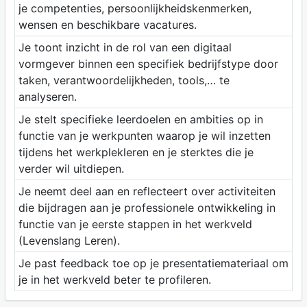
je competenties, persoonlijkheidskenmerken,
wensen en beschikbare vacatures.
Je toont inzicht in de rol van een digitaal
vormgever binnen een specifiek bedrijfstype door
taken, verantwoordelijkheden, tools,… te
analyseren.
Je stelt specifieke leerdoelen en ambities op in
functie van je werkpunten waarop je wil inzetten
tijdens het werkplekleren en je sterktes die je
verder wil uitdiepen.
Je neemt deel aan en reflecteert over activiteiten
die bijdragen aan je professionele ontwikkeling in
functie van je eerste stappen in het werkveld
(Levenslang Leren).
Je past feedback toe op je presentatiemateriaal om
je in het werkveld beter te profileren.