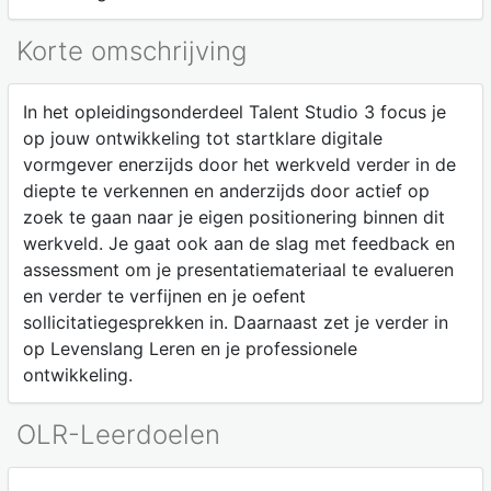
Korte omschrijving
In het opleidingsonderdeel Talent Studio 3 focus je
op jouw ontwikkeling tot startklare digitale
vormgever enerzijds door het werkveld verder in de
diepte te verkennen en anderzijds door actief op
zoek te gaan naar je eigen positionering binnen dit
werkveld. Je gaat ook aan de slag met feedback en
assessment om je presentatiemateriaal te evalueren
en verder te verfijnen en je oefent
sollicitatiegesprekken in. Daarnaast zet je verder in
op Levenslang Leren en je professionele
ontwikkeling.
OLR-Leerdoelen