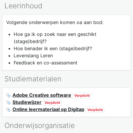
Leerinhoud
Volgende onderwerpen komen oa aan bod:
Hoe ga ik op zoek naar een geschikt
(stage)bedrijf?
Hoe benader ik een (stage)bedrijf?
Levenslang Leren
Feedback en co-assessment
Studiematerialen
Adobe Creative software
Verplicht
Studiewijzer
Verplicht
Online leermateriaal op Digitap
Verplicht
Onderwijsorganisatie