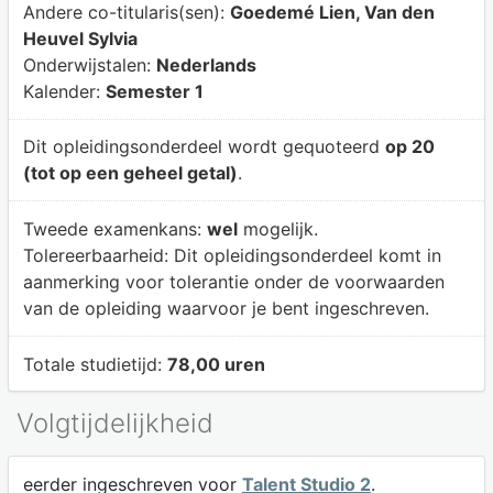
Andere co-titularis(sen):
Goedemé Lien, Van den
Heuvel Sylvia
Onderwijstalen:
Nederlands
Kalender:
Semester 1
Dit opleidingsonderdeel wordt gequoteerd
op 20
(tot op een geheel getal)
.
Tweede examenkans:
wel
mogelijk.
Tolereerbaarheid:
Dit opleidingsonderdeel komt in
aanmerking voor tolerantie onder de voorwaarden
van de opleiding waarvoor je bent ingeschreven.
Totale studietijd:
78,00 uren
Volgtijdelijkheid
eerder ingeschreven voor
Talent Studio 2
.