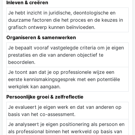
Inleven & creëren
Je hebt inzicht in juridische, deontologische en
duurzame factoren die het proces en de keuzes in
grafisch ontwerp kunnen beïnvloeden.
Organiseren & samenwerken
Je bepaalt vooraf vastgelegde criteria om je eigen
prestaties en die van anderen objectief te
beoordelen.
Je toont aan dat je op professionele wijze een
eerste kennismakingsgesprek met een potentiële
werkplek kan aangaan.
Persoonlijke groei & zelfreflectie
Je evalueert je eigen werk en dat van anderen op
basis van het co-assessment.
Je analyseert je eigen positionering als persoon en
als professional binnen het werkveld op basis van